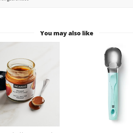
You may also like