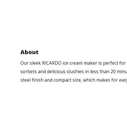
About
Our sleek RICARDO ice cream maker is perfect for 
sorbets and delicious slushies in less than 20 min
steel finish and compact size, which makes for eas