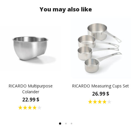
You may also like
RICARDO Multipurpose
RICARDO Measuring Cups Set
Colander
26.99 $
22.99 $