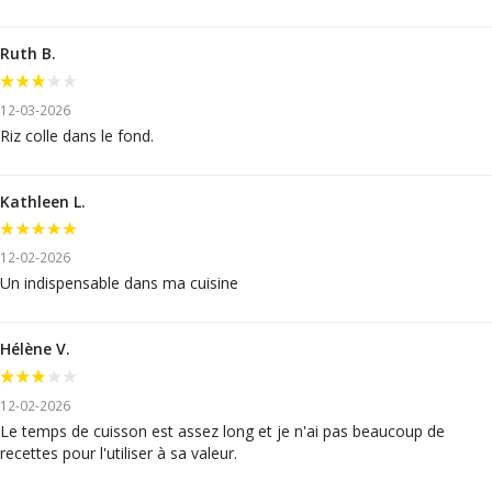
Ruth B.
12-03-2026
Riz colle dans le fond.
Kathleen L.
12-02-2026
Un indispensable dans ma cuisine
Hélène V.
12-02-2026
Le temps de cuisson est assez long et je n'ai pas beaucoup de
recettes pour l'utiliser à sa valeur.