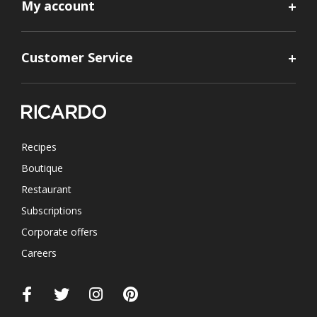
My account
Customer Service
Recipes
Boutique
Restaurant
Subscriptions
Corporate offers
Careers