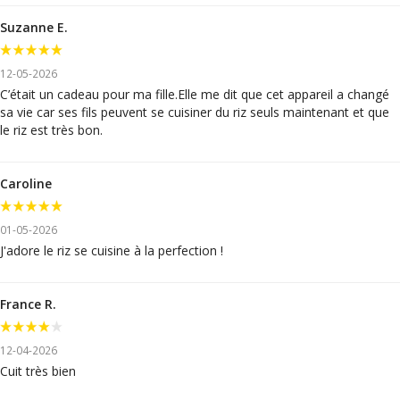
Suzanne E.
12-05-2026
C’était un cadeau pour ma fille.Elle me dit que cet appareil a changé
sa vie car ses fils peuvent se cuisiner du riz seuls maintenant et que
le riz est très bon.
Caroline
01-05-2026
J'adore le riz se cuisine à la perfection !
France R.
12-04-2026
Cuit très bien