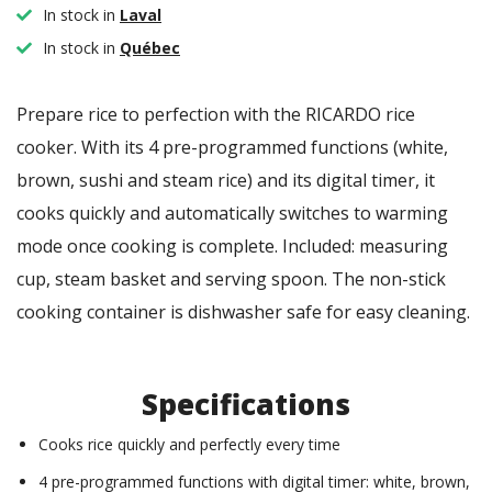
In stock in
Laval
In stock in
Québec
Prepare rice to perfection with the RICARDO rice
cooker. With its 4 pre-programmed functions (white,
brown, sushi and steam rice) and its digital timer, it
cooks quickly and automatically switches to warming
mode once cooking is complete. Included: measuring
cup, steam basket and serving spoon. The non-stick
cooking container is dishwasher safe for easy cleaning.
Specifications
Cooks rice quickly and perfectly every time
4 pre-programmed functions with digital timer: white, brown,