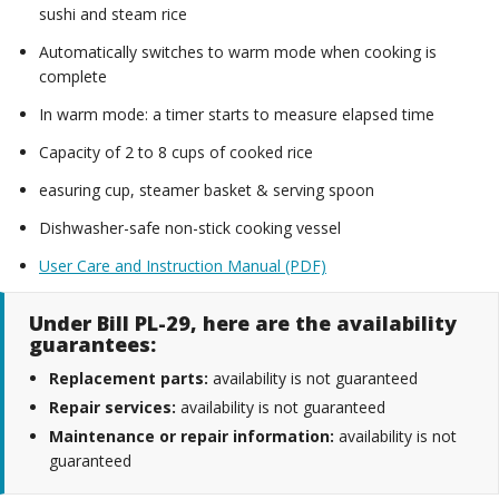
sushi and steam rice
Automatically switches to warm mode when cooking is
complete
In warm mode: a timer starts to measure elapsed time
Capacity of 2 to 8 cups of cooked rice
easuring cup, steamer basket & serving spoon
Dishwasher-safe non-stick cooking vessel
User Care and Instruction Manual (PDF)
Under Bill PL-29, here are the availability
guarantees:
Replacement parts:
availability is not guaranteed
Repair services:
availability is not guaranteed
Maintenance or repair information:
availability is not
guaranteed