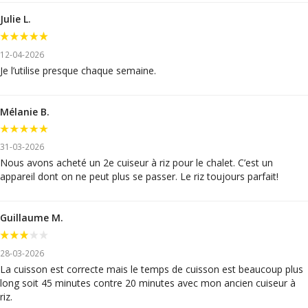
Julie L.
12-04-2026
Je l’utilise presque chaque semaine.
Mélanie B.
31-03-2026
Nous avons acheté un 2e cuiseur à riz pour le chalet. C’est un
appareil dont on ne peut plus se passer. Le riz toujours parfait!
Guillaume M.
28-03-2026
La cuisson est correcte mais le temps de cuisson est beaucoup plus
long soit 45 minutes contre 20 minutes avec mon ancien cuiseur à
riz.