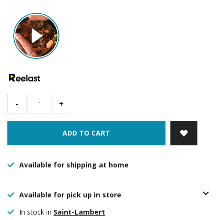
-
+
ADD TO CART
Available for shipping at home
Available for pick up in store
In stock in
Saint-Lambert