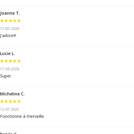
Joanne T.
12-05-2026
J'adore!!!
Lucie L.
17-03-2026
Super
Micheline C.
12-07-2025
Fonctionne à merveille