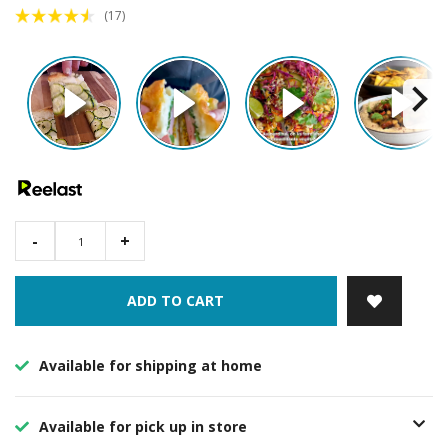
(17)
-
+
ADD TO CART
Available for shipping at home
Available for pick up in store