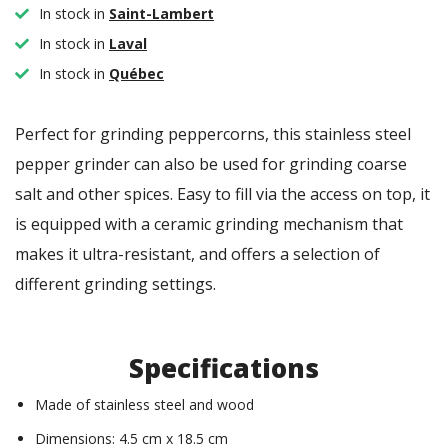
In stock in
Saint-Lambert
In stock in
Laval
In stock in
Québec
Perfect for grinding peppercorns, this stainless steel
pepper grinder can also be used for grinding coarse
salt and other spices. Easy to fill via the access on top, it
is equipped with a ceramic grinding mechanism that
makes it ultra-resistant, and offers a selection of
different grinding settings.
Specifications
Made of stainless steel and wood
Dimensions: 4.5 cm x 18.5 cm