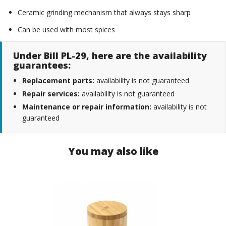
Ceramic grinding mechanism that always stays sharp
Can be used with most spices
Under Bill PL-29, here are the availability
guarantees:
Replacement parts:
availability is not guaranteed
Repair services:
availability is not guaranteed
Maintenance or repair information:
availability is not
guaranteed
You may also like