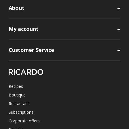
About
My account
Customer Service
Recipes
Boutique
Restaurant
Subscriptions
Corporate offers