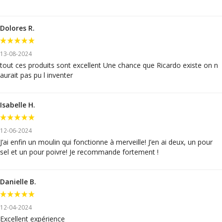
Dolores R.
13-08-2024
tout ces produits sont excellent Une chance que Ricardo existe on n
aurait pas pu l inventer
Isabelle H.
12-06-2024
J’ai enfin un moulin qui fonctionne à merveille! J’en ai deux, un pour
sel et un pour poivre! Je recommande fortement !
Danielle B.
12-04-2024
Excellent expérience