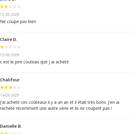
12-03-2026
Ne coupe pas bien
Claire D.
12-03-2026
c est le pire couteau que j ai acheté
Chalifour
14-03-2025
J'ai acheté ces coûteaux il y a un an et il était très bons. J'en ai
racheté récemment une autre série et ils ne coupent pas !
Danielle B.