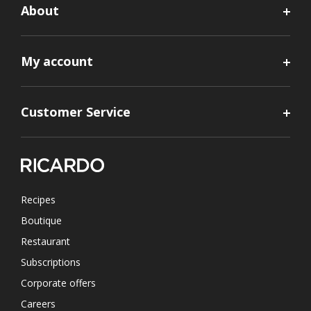
About
My account
Customer Service
Recipes
Boutique
Restaurant
Subscriptions
Corporate offers
Careers