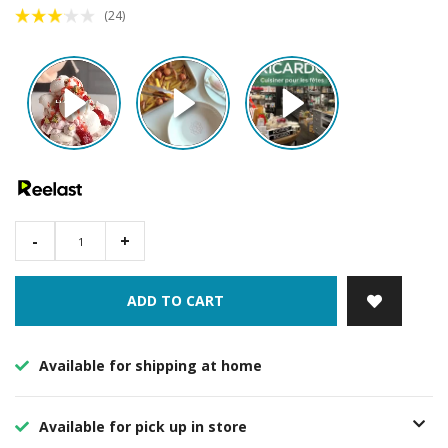
(24)
-
+
ADD TO CART
Available for shipping at home
Available for pick up in store