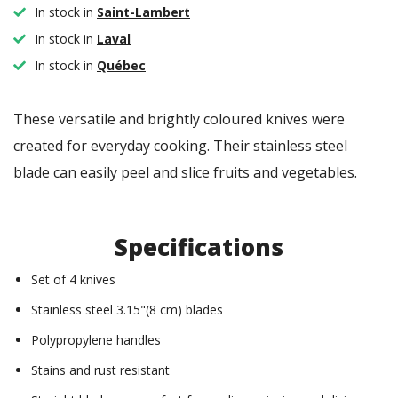
In stock in
Saint-Lambert
In stock in
Laval
In stock in
Québec
These versatile and brightly coloured knives were
created for everyday cooking. Their stainless steel
blade can easily peel and slice fruits and vegetables.
Specifications
Set of 4 knives
Stainless steel 3.15"(8 cm) blades
Polypropylene handles
Stains and rust resistant