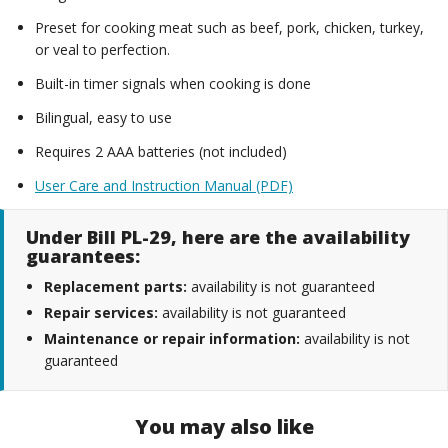
Preset for cooking meat such as beef, pork, chicken, turkey,
or veal to perfection.
Built-in timer signals when cooking is done
Bilingual, easy to use
Requires 2 AAA batteries (not included)
User Care and Instruction Manual (PDF)
Under Bill PL-29, here are the availability
guarantees:
Replacement parts:
availability is not guaranteed
Repair services:
availability is not guaranteed
Maintenance or repair information:
availability is not
guaranteed
You may also like