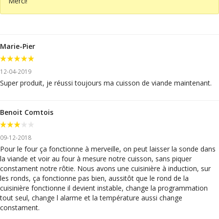
Merci!
Marie-Pier
12-04-2019
Super produit, je réussi toujours ma cuisson de viande maintenant.
Benoit Comtois
09-12-2018
Pour le four ça fonctionne à merveille, on peut laisser la sonde dans
la viande et voir au four à mesure notre cuisson, sans piquer
constament notre rôtie. Nous avons une cuisinière à induction, sur
les ronds, ça fonctionne pas bien, aussitôt que le rond de la
cuisinière fonctionne il devient instable, change la programmation
tout seul, change l alarme et la température aussi change
constament.