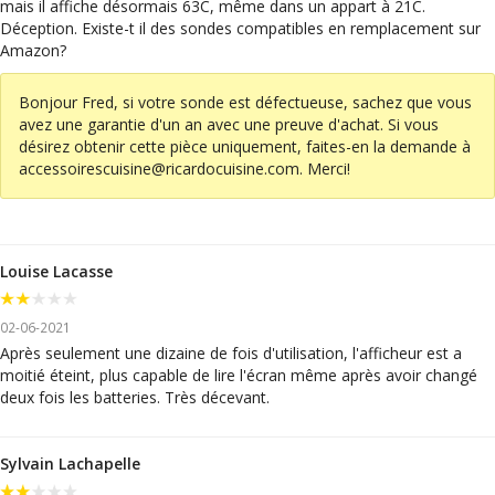
mais il affiche désormais 63C, même dans un appart à 21C.
Déception. Existe-t il des sondes compatibles en remplacement sur
Amazon?
Bonjour Fred, si votre sonde est défectueuse, sachez que vous
avez une garantie d'un an avec une preuve d'achat. Si vous
désirez obtenir cette pièce uniquement, faites-en la demande à
accessoirescuisine@ricardocuisine.com
. Merci!
Louise Lacasse
02-06-2021
Après seulement une dizaine de fois d'utilisation, l'afficheur est a
moitié éteint, plus capable de lire l'écran même après avoir changé
deux fois les batteries. Très décevant.
Sylvain Lachapelle