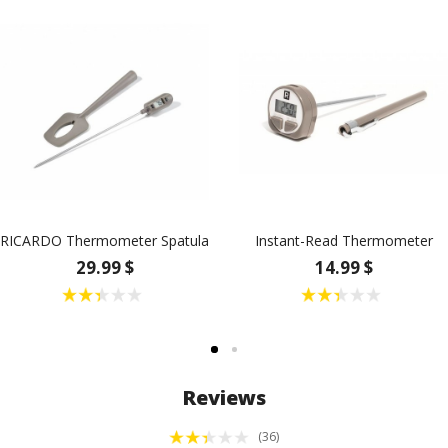
RICARDO Thermometer Spatula
Instant-Read Thermometer
29.99 $
14.99 $
Reviews
(36)