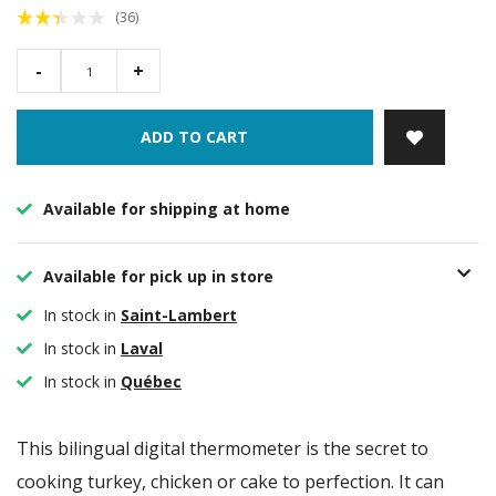
(36)
-
+
ADD TO CART
Available for shipping at home
Available for pick up in store
In stock in
Saint-Lambert
In stock in
Laval
In stock in
Québec
This bilingual digital thermometer is the secret to
cooking turkey, chicken or cake to perfection. It can