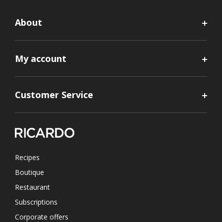
About
My account
Customer Service
Recipes
Boutique
Restaurant
Subscriptions
Corporate offers