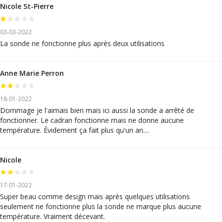
Nicole St-Pierre
03-03-2022
La sonde ne fonctionne plus après deux utilisations
Anne Marie Perron
18-01-2022
Dommage je l'aimais bien mais ici aussi la sonde a arrêté de
fonctionner. Le cadran fonctionne mais ne donne aucune
température. Évidement ça fait plus qu'un an....
Nicole
17-01-2022
Super beau comme design mais après quelques utilisations
seulement ne fonctionne plus la sonde ne marque plus aucune
température. Vraiment décevant.