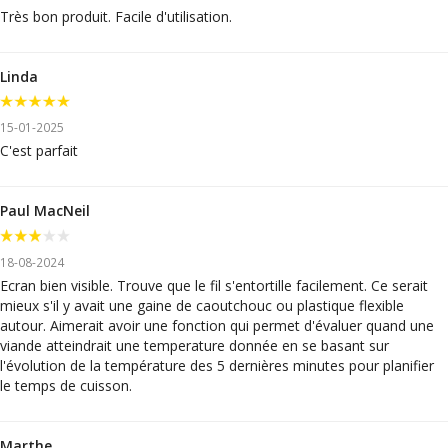
Très bon produit. Facile d'utilisation.
Linda
15-01-2025
C'est parfait
Paul MacNeil
18-08-2024
Ecran bien visible. Trouve que le fil s'entortille facilement. Ce serait
mieux s'il y avait une gaine de caoutchouc ou plastique flexible
autour. Aimerait avoir une fonction qui permet d'évaluer quand une
viande atteindrait une temperature donnée en se basant sur
l'évolution de la température des 5 dernières minutes pour planifier
le temps de cuisson.
Marthe