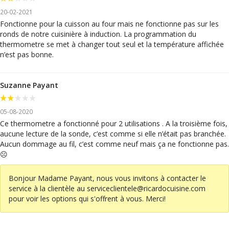
20-02-2021
Fonctionne pour la cuisson au four mais ne fonctionne pas sur les
ronds de notre cuisinière à induction. La programmation du
thermometre se met à changer tout seul et la température affichée
n’est pas bonne.
Suzanne Payant
05-08-2020
Ce thermometre a fonctionné pour 2 utilisations . A la troisième fois,
aucune lecture de la sonde, c’est comme si elle n’était pas branchée.
Aucun dommage au fil, c’est comme neuf mais ça ne fonctionne pas.
☹️
Bonjour Madame Payant, nous vous invitons à contacter le
service à la clientèle au
serviceclientele@ricardocuisine.com
pour voir les options qui s'offrent à vous. Merci!