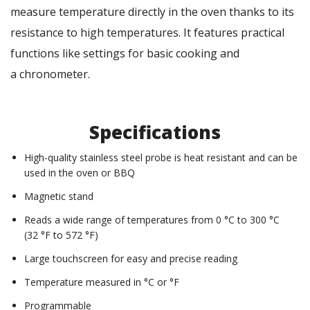
measure temperature directly in the oven thanks to its
resistance to high temperatures. It features practical
functions like settings for basic cooking and
a chronometer.
Specifications
High-quality stainless steel probe is heat resistant and can be
used in the oven or BBQ
Magnetic stand
Reads a wide range of temperatures from 0 °C to 300 °C
(32 °F to 572 °F)
Large touchscreen for easy and precise reading
Temperature measured in °C or °F
Programmable