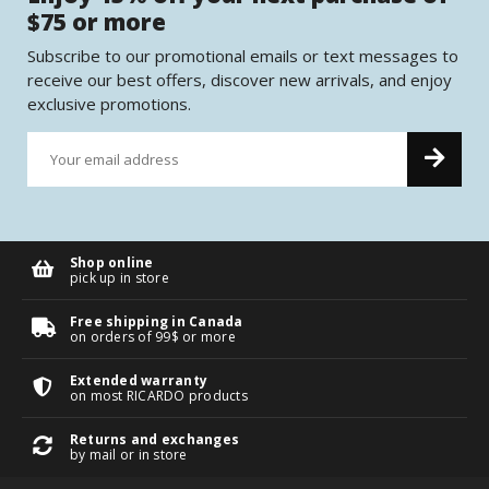
$75 or more
Subscribe to our promotional emails or text messages to
receive our best offers, discover new arrivals, and enjoy
exclusive promotions.
Shop online
pick up in store
Free shipping in Canada
on orders of 99$ or more
Extended warranty
on most RICARDO products
Returns and exchanges
by mail or in store