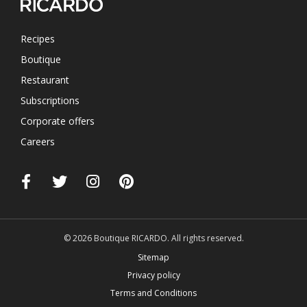
Recipes
Boutique
Restaurant
Subscriptions
Corporate offers
Careers
© 2026 Boutique RICARDO. All rights reserved.
Sitemap
Privacy policy
Terms and Conditions