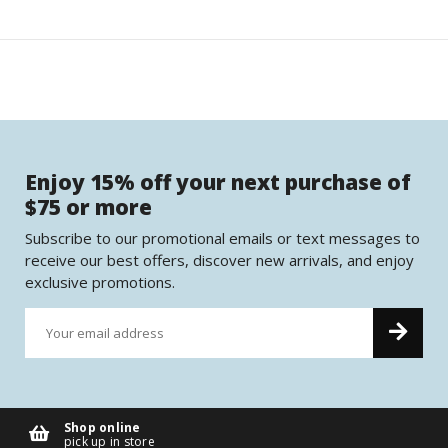
Enjoy 15% off your next purchase of
$75 or more
Subscribe to our promotional emails or text messages to
receive our best offers, discover new arrivals, and enjoy
exclusive promotions.
Shop online
pick up in store