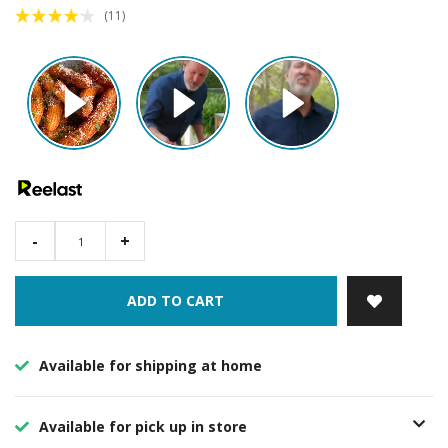
(11)
-
+
ADD TO CART
Available for shipping at home
Available for pick up in store