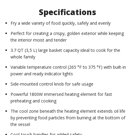
Specifications
Fry a wide variety of food quickly, safely and evenly
Perfect for creating a crispy, golden exterior while keeping
the interior moist and tender
3.7 QT (3,5 L) large basket capacity ideal to cook for the
whole family
Variable temperature control (265 °F to 375 °F) with built-in
power and ready indicator lights
Side-mounted control knob for safe usage
Powerful 1800W immersed heating element for fast
preheating and cooking
The cool zone beneath the heating element extends oil life
by preventing food particles from burning at the bottom of
the vessel
Cool-touch handles for added safety