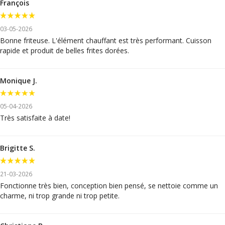
François
03-05-2026
Bonne friteuse. L'élément chauffant est très performant. Cuisson
rapide et produit de belles frites dorées.
Monique J.
05-04-2026
Très satisfaite à date!
Brigitte S.
21-03-2026
Fonctionne très bien, conception bien pensé, se nettoie comme un
charme, ni trop grande ni trop petite.