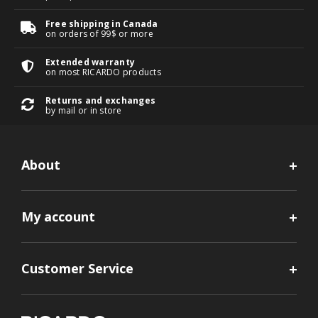
Free shipping in Canada
on orders of 99$ or more
Extended warranty
on most RICARDO products
Returns and exchanges
by mail or in store
About
My account
Customer Service