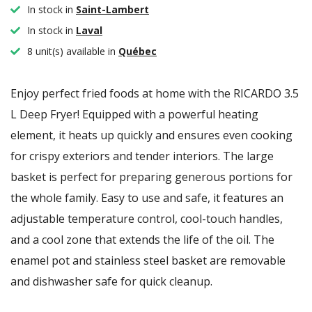
In stock in
Saint-Lambert
In stock in
Laval
8 unit(s) available in
Québec
Enjoy perfect fried foods at home with the RICARDO 3.5
L Deep Fryer! Equipped with a powerful heating
element, it heats up quickly and ensures even cooking
for crispy exteriors and tender interiors. The large
basket is perfect for preparing generous portions for
the whole family. Easy to use and safe, it features an
adjustable temperature control, cool-touch handles,
and a cool zone that extends the life of the oil. The
enamel pot and stainless steel basket are removable
and dishwasher safe for quick cleanup.