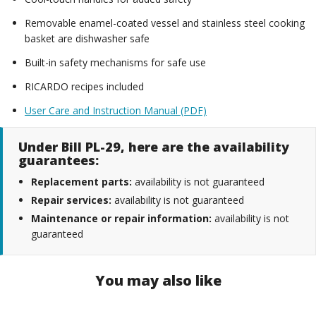
Removable enamel-coated vessel and stainless steel cooking
basket are dishwasher safe
Built-in safety mechanisms for safe use
RICARDO recipes included
User Care and Instruction Manual (PDF)
Under Bill PL-29, here are the availability
guarantees:
Replacement parts:
availability is not guaranteed
Repair services:
availability is not guaranteed
Maintenance or repair information:
availability is not
guaranteed
You may also like