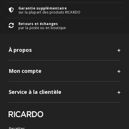
Garantie supplémentaire
sur la plupart des produits RICARDO
Retours et échanges
par la poste ou en boutique
À propos
Mon compte
Service à la clientèle
Recettes