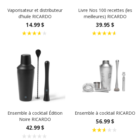
Vaporisateur et distributeur
Livre Nos 100 recettes (les
d’huile RICARDO
meilleures) RICARDO
14.99 $
39.95 $
Ensemble à cocktail Édition
Ensemble à cocktail RICARDO
Noire RICARDO
56.99 $
42.99 $