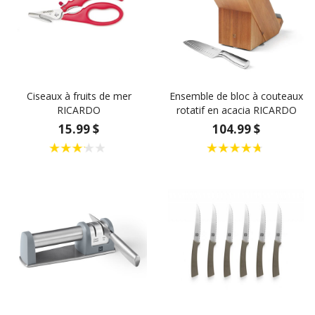
Ciseaux à fruits de mer
Ensemble de bloc à couteaux
RICARDO
rotatif en acacia RICARDO
15.99 $
104.99 $