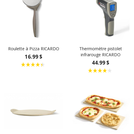
Roulette à Pizza RICARDO
Thermomètre pistolet
infrarouge RICARDO
16.99 $
44.99 $