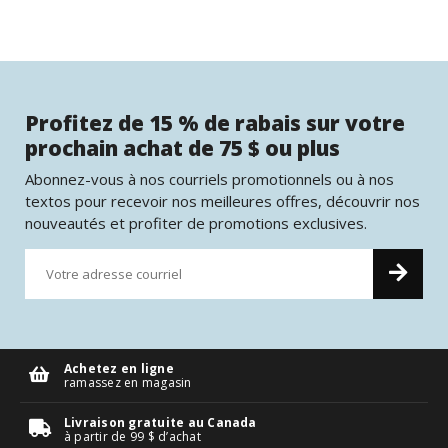
Profitez de 15 % de rabais sur votre
prochain achat de 75 $ ou plus
Abonnez-vous à nos courriels promotionnels ou à nos
textos pour recevoir nos meilleures offres, découvrir nos
nouveautés et profiter de promotions exclusives.
Achetez en ligne
ramassez en magasin
Livraison gratuite au Canada
à partir de 99 $ d’achat