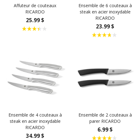
Affuteur de couteaux
Ensemble de 6 couteaux à
RICARDO
steak en acier inoxydable
RICARDO
25.99 $
23.99 $
Ensemble de 4 couteaux à
Ensemble de 2 couteaux à
steak en acier inoxydable
parer RICARDO
RICARDO
6.99 $
34.99 $