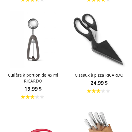
Cuillère à portion de 45 ml
Ciseaux à pizza RICARDO
RICARDO
24.99 $
19.99 $