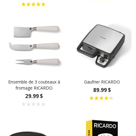
Ensemble de 3 couteaux à
Gaufrier RICARDO
fromage RICARDO
89.99 $
29.99 $