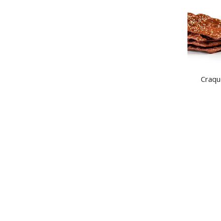
Craqu