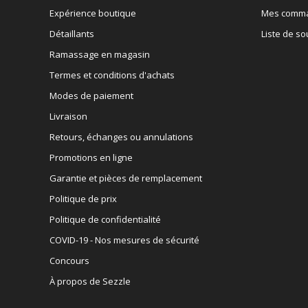
Expérience boutique
Mes comm
Détaillants
Liste de so
Ramassage en magasin
Termes et conditions d'achats
Modes de paiement
Livraison
Retours, échanges ou annulations
Promotions en ligne
Garantie et pièces de remplacement
Politique de prix
Politique de confidentialité
COVID-19 - Nos mesures de sécurité
Concours
À propos de Sezzle