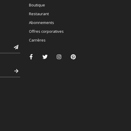
Boutique
Restaurant
Abonnements
Offres corporatives
Carrières