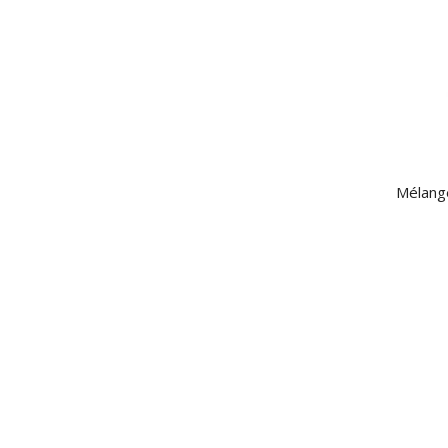
Mélang