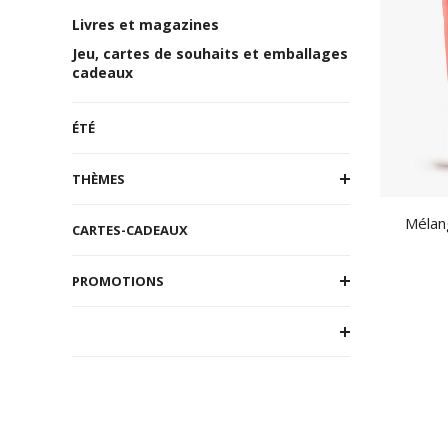
Livres et magazines
Jeu, cartes de souhaits et emballages
cadeaux
ÉTÉ
THÈMES
Mélan
CARTES-CADEAUX
PROMOTIONS