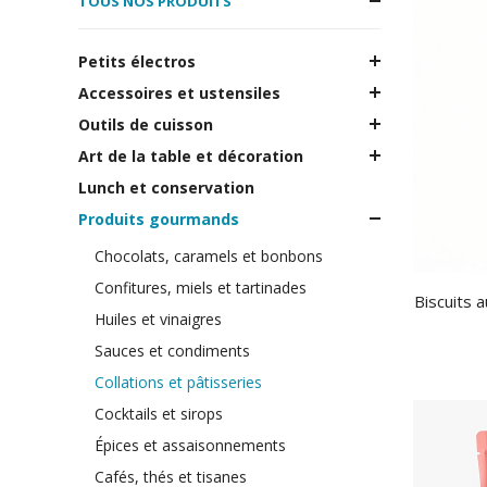
TOUS NOS PRODUITS
Petits électros
Accessoires et ustensiles
Outils de cuisson
Art de la table et décoration
Lunch et conservation
Produits gourmands
Chocolats, caramels et bonbons
Confitures, miels et tartinades
Biscuits 
Huiles et vinaigres
Sauces et condiments
Collations et pâtisseries
Cocktails et sirops
Épices et assaisonnements
Cafés, thés et tisanes