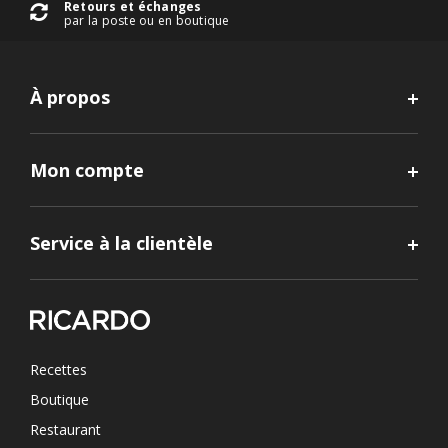
Retours et échanges
par la poste ou en boutique
À propos
Mon compte
Service à la clientèle
Recettes
Boutique
Restaurant