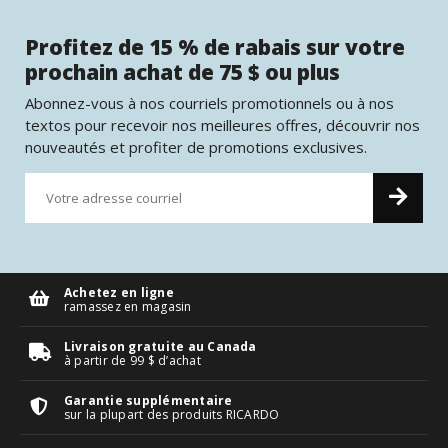
Profitez de 15 % de rabais sur votre
prochain achat de 75 $ ou plus
Abonnez-vous à nos courriels promotionnels ou à nos
textos pour recevoir nos meilleures offres, découvrir nos
nouveautés et profiter de promotions exclusives.
Achetez en ligne
ramassez en magasin
Livraison gratuite au Canada
à partir de 99 $ d’achat
Garantie supplémentaire
sur la plupart des produits RICARDO