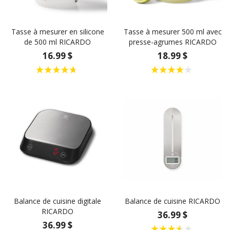
Tasse à mesurer en silicone
Tasse à mesurer 500 ml avec
de 500 ml RICARDO
presse-agrumes RICARDO
16.99 $
18.99 $
Balance de cuisine digitale
Balance de cuisine RICARDO
RICARDO
36.99 $
36.99 $