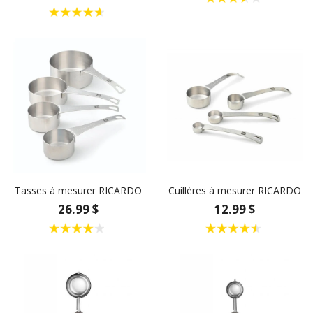
Tasses à mesurer RICARDO
Cuillères à mesurer RICARDO
26.99 $
12.99 $