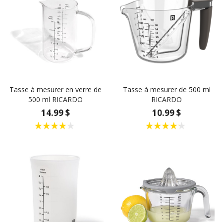
Tasse à mesurer en verre de
Tasse à mesurer de 500 ml
500 ml RICARDO
RICARDO
14.99 $
10.99 $