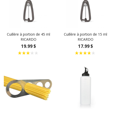
Cuillère à portion de 45 ml
Cuillère à portion de 15 ml
RICARDO
RICARDO
19.99 $
17.99 $