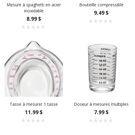
Mesure à spaghetti en acier
Bouteille compressible
inoxidable
9.49 $
8.99 $
Tasse à mesurer 1 tasse
Doseur à mesures multiples
11.99 $
7.99 $