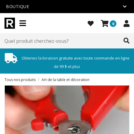
BOUTIQUE
0
Obtenez la livraison gratuite avec toute commande en ligne
de 99 $ et plus
Tous nos produits
/
Art de la table et décoration