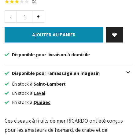
(5)
-
+
AJOUTER AU PANIER
Disponible pour livraison à domicile
Disponible pour ramassage en magasin
En stock à
Saint-Lambert
En stock à
Laval
En stock à
Québec
Ces ciseaux à fruits de mer RICARDO ont été conçus
pour les amateurs de homard, de crabe et de