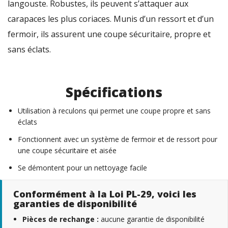
langouste. Robustes, ils peuvent s’attaquer aux
carapaces les plus coriaces. Munis d’un ressort et d’un
fermoir, ils assurent une coupe sécuritaire, propre et
sans éclats.
Spécifications
Utilisation à reculons qui permet une coupe propre et sans
éclats
Fonctionnent avec un système de fermoir et de ressort pour
une coupe sécuritaire et aisée
Se démontent pour un nettoyage facile
Conformément à la Loi PL-29, voici les
garanties de disponibilité
Pièces de rechange :
aucune garantie de disponibilité