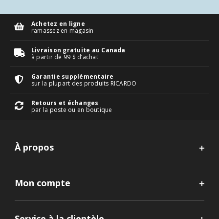
Achetez en ligne
ramassez en magasin
Livraison gratuite au Canada
à partir de 99 $ d’achat
Garantie supplémentaire
sur la plupart des produits RICARDO
Retours et échanges
par la poste ou en boutique
À propos
Mon compte
Service à la clientèle