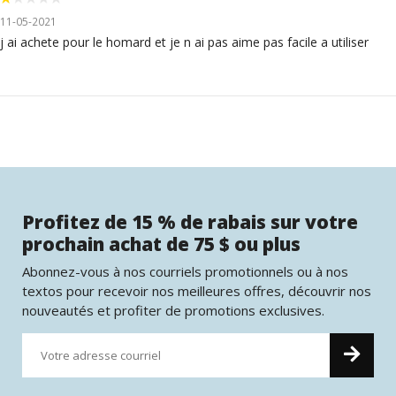
11-05-2021
j ai achete pour le homard et je n ai pas aime pas facile a utiliser
Profitez de 15 % de rabais sur votre
prochain achat de 75 $ ou plus
Abonnez-vous à nos courriels promotionnels ou à nos
textos pour recevoir nos meilleures offres, découvrir nos
nouveautés et profiter de promotions exclusives.