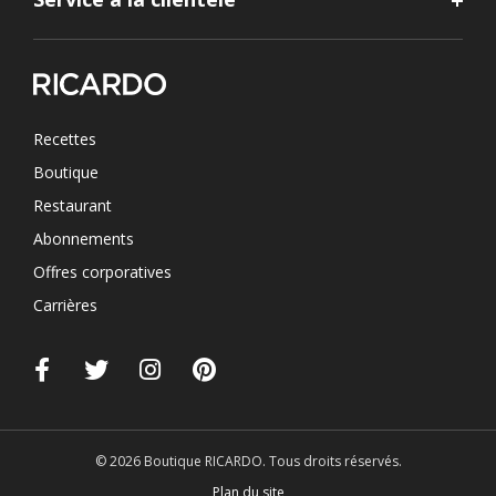
Recettes
Boutique
Restaurant
Abonnements
Offres corporatives
Carrières
© 2026 Boutique RICARDO. Tous droits réservés.
Plan du site