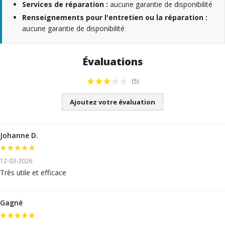
Services de réparation :
aucune garantie de disponibilité
Renseignements pour l'entretien ou la réparation :
aucune garantie de disponibilité
Évaluations
(5)
Ajoutez votre évaluation
Johanne D.
12-03-2026
Très utile et efficace
Gagné