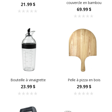
couvercle en bambou
21.99 $
69.99 $
Bouteille à vinaigrette
Pelle à pizza en bois
23.99 $
29.99 $