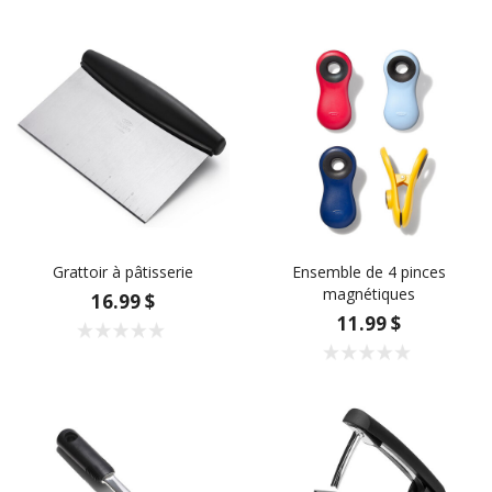
Grattoir à pâtisserie
Ensemble de 4 pinces
magnétiques
16.99 $
11.99 $