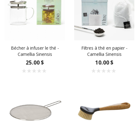
Bécher à infuser le thé -
Filtres à thé en papier -
Camellia Sinensis
Camellia Sinensis
25.00 $
10.00 $