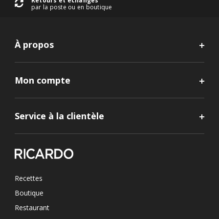
Retours et échanges
par la poste ou en boutique
À propos
Mon compte
Service à la clientèle
Recettes
Boutique
Restaurant