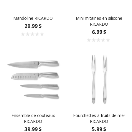
Mandoline RICARDO
Mini mitaines en silicone
RICARDO
29.99 $
6.99 $
Ensemble de couteaux
Fourchettes à fruits de mer
RICARDO
RICARDO
39.99 $
5.99 $