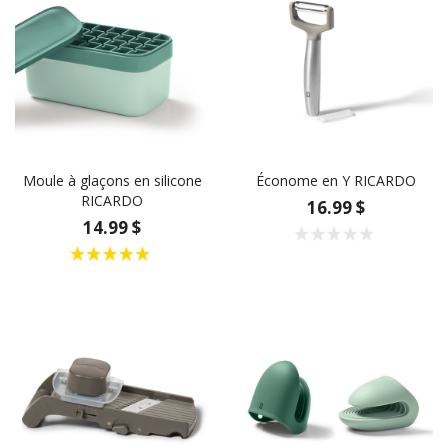
Moule à glaçons en silicone
Économe en Y RICARDO
RICARDO
16.99 $
14.99 $