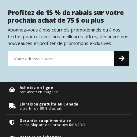
Profitez de 15 % de rabais sur votre
prochain achat de 75 $ ou plus
Abonnez-vous à nos courriels promotionnels ou à nos
textos pour recevoir nos meilleures offres, découvrir nos
nouveautés et profiter de promotions exclusives.
Achetez en ligne
ramassez en magasin
Livraison gratuite au Canada
à partir de 99 $ d’achat
Garantie supplémentaire
sur la plupart des produits RICARDO