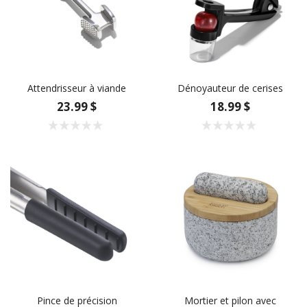
Attendrisseur à viande
Dénoyauteur de cerises
23.99 $
18.99 $
Pince de précision
Mortier et pilon avec