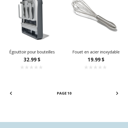
Égouttoir pour bouteilles
Fouet en acier inoxydable
32.99 $
19.99 $
10