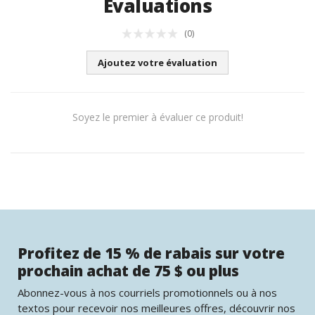
Évaluations
(0)
Ajoutez votre évaluation
Soyez le premier à évaluer ce produit!
Profitez de 15 % de rabais sur votre
prochain achat de 75 $ ou plus
Abonnez-vous à nos courriels promotionnels ou à nos
textos pour recevoir nos meilleures offres, découvrir nos