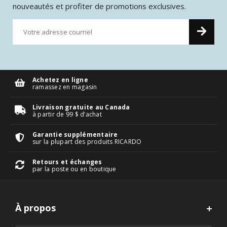
nouveautés et profiter de promotions exclusives.
Achetez en ligne
ramassez en magasin
Livraison gratuite au Canada
à partir de 99 $ d’achat
Garantie supplémentaire
sur la plupart des produits RICARDO
Retours et échanges
par la poste ou en boutique
À propos