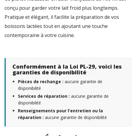
conçu pour garder votre lait froid plus longtemps.
Pratique et élégant, il facilite la préparation de vos
boissons lactées tout en ajoutant une touche
contemporaine à votre cuisine.
Conformément à la Loi PL-29, voici les
garanties de disponibilité
Pièces de rechange :
aucune garantie de
disponibilité
Services de réparation :
aucune garantie de
disponibilité
Renseignements pour l'entretien ou la
réparation :
aucune garantie de disponibilité