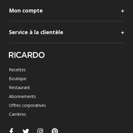
Mon compte
Service à la clientèle
Recettes
Boutique
Restaurant
Abonnements
Offres corporatives
Carrières