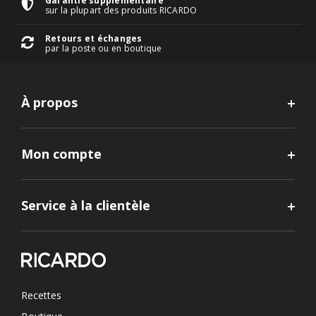
Garantie supplémentaire
sur la plupart des produits RICARDO
Retours et échanges
par la poste ou en boutique
À propos
Mon compte
Service à la clientèle
Recettes