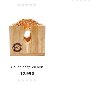
Coupe-bagel en bois
12.99 $