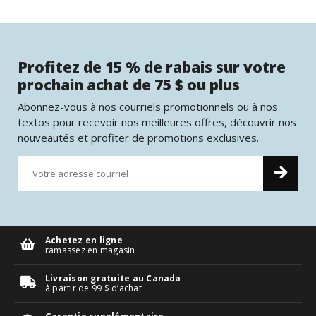
Profitez de 15 % de rabais sur votre
prochain achat de 75 $ ou plus
Abonnez-vous à nos courriels promotionnels ou à nos
textos pour recevoir nos meilleures offres, découvrir nos
nouveautés et profiter de promotions exclusives.
Achetez en ligne
ramassez en magasin
Livraison gratuite au Canada
à partir de 99 $ d’achat