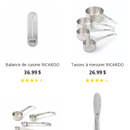
Balance de cuisine RICARDO
Tasses à mesurer RICARDO
36.99 $
26.99 $