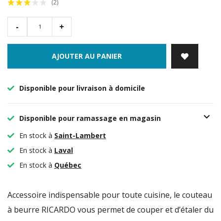
(2)
-
+
AJOUTER AU PANIER
Disponible pour livraison à domicile
Disponible pour ramassage en magasin
En stock à
Saint-Lambert
En stock à
Laval
En stock à
Québec
Accessoire indispensable pour toute cuisine, le couteau
à beurre RICARDO vous permet de couper et d’étaler du