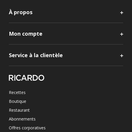
À propos
Mon compte
Service à la clientèle
Recettes
Boutique
Restaurant
Abonnements
Offres corporatives