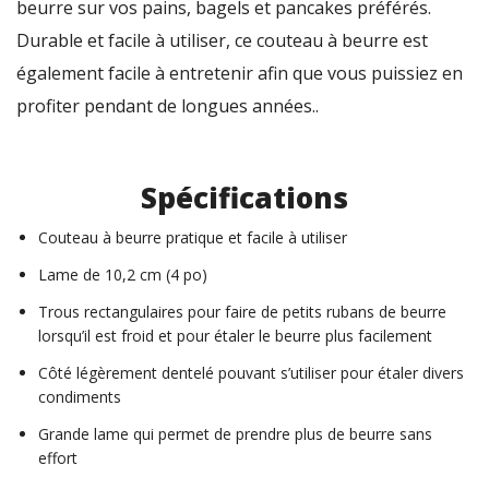
beurre sur vos pains, bagels et pancakes préférés.
Durable et facile à utiliser, ce couteau à beurre est
également facile à entretenir afin que vous puissiez en
profiter pendant de longues années..
Spécifications
Couteau à beurre pratique et facile à utiliser
Lame de 10,2 cm (4 po)
Trous rectangulaires pour faire de petits rubans de beurre
lorsqu’il est froid et pour étaler le beurre plus facilement
Côté légèrement dentelé pouvant s’utiliser pour étaler divers
condiments
Grande lame qui permet de prendre plus de beurre sans
effort