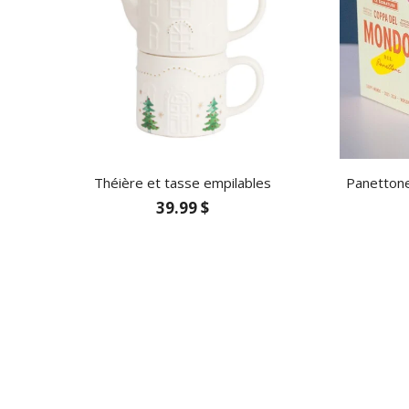
Théière et tasse empilables
Panettone
39.99 $