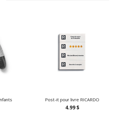
nfants
Post-it pour livre RICARDO
4.99 $