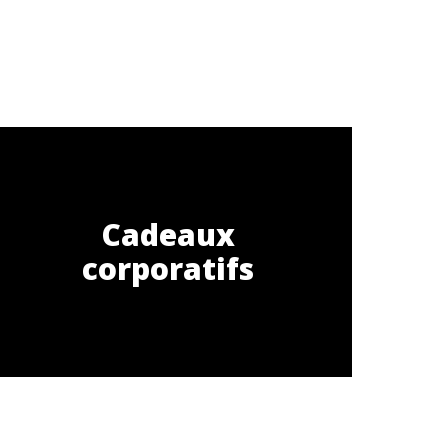
Cadeaux
corporatifs