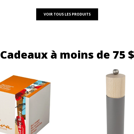
VOIR TOUS LES PRODUITS
Cadeaux à moins de 75 