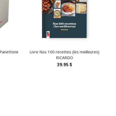
 Panettone
Livre Nos 100 recettes (les meilleures)
RICARDO
39.95 $
$