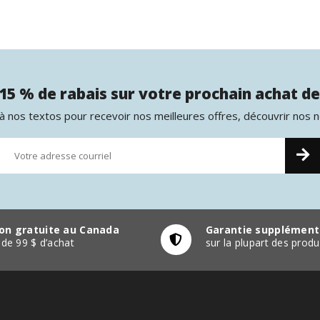
15 % de rabais sur votre prochain achat de
 nos textos pour recevoir nos meilleures offres, découvrir nos 
son gratuite au Canada
Garantie supplément
r de 99 $ d’achat
sur la plupart des pro