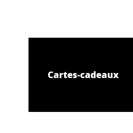
Cartes-cadeaux