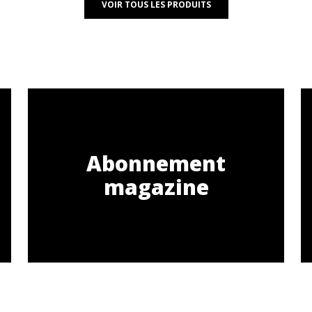
VOIR TOUS LES PRODUITS
Abonnement
magazine