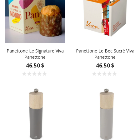
Panettone Le Signature Viva
Panettone Le Bec Sucré Viva
Panettone
Panettone
46.50 $
46.50 $