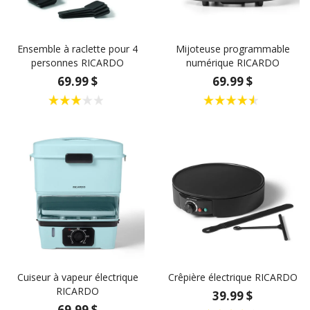
Ensemble à raclette pour 4
Mijoteuse programmable
personnes RICARDO
numérique RICARDO
69.99 $
69.99 $
Cuiseur à vapeur électrique
Crêpière électrique RICARDO
RICARDO
39.99 $
69.99 $