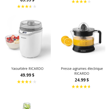
Yaourtière RICARDO
Presse-agrumes électrique
RICARDO
49.99 $
24.99 $