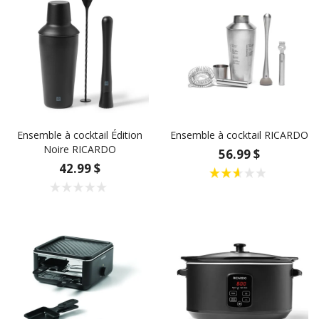
Ensemble à cocktail Édition
Ensemble à cocktail RICARDO
Noire RICARDO
56.99 $
42.99 $