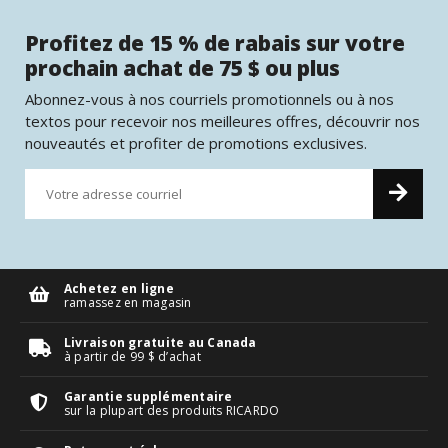
Profitez de 15 % de rabais sur votre
prochain achat de 75 $ ou plus
Abonnez-vous à nos courriels promotionnels ou à nos
textos pour recevoir nos meilleures offres, découvrir nos
nouveautés et profiter de promotions exclusives.
Achetez en ligne
ramassez en magasin
Livraison gratuite au Canada
à partir de 99 $ d’achat
Garantie supplémentaire
sur la plupart des produits RICARDO