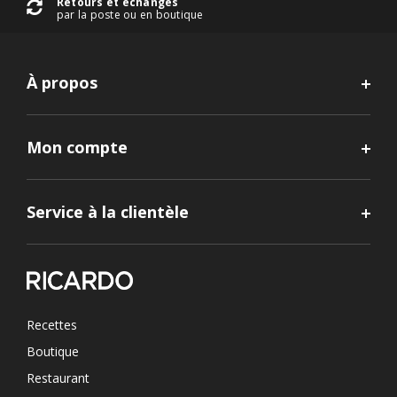
Retours et échanges
par la poste ou en boutique
À propos
Mon compte
Service à la clientèle
Recettes
Boutique
Restaurant