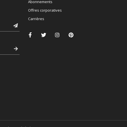
Abonnements
Offres corporatives
Carrières