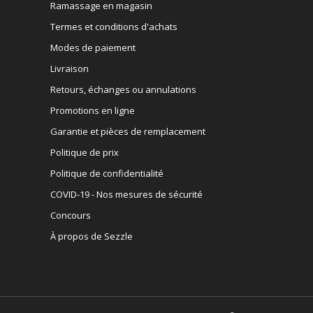
Ramassage en magasin
Termes et conditions d'achats
Modes de paiement
Livraison
Retours, échanges ou annulations
Promotions en ligne
Garantie et pièces de remplacement
Politique de prix
Politique de confidentialité
COVID-19 - Nos mesures de sécurité
Concours
À propos de Sezzle