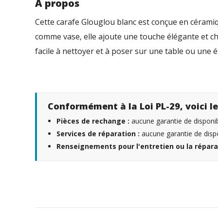
À propos
Cette carafe Glouglou blanc est conçue en céramique
comme vase, elle ajoute une touche élégante et ch
facile à nettoyer et à poser sur une table ou une
Conformément à la Loi PL-29, voici le
Pièces de rechange :
aucune garantie de disponibi
Services de réparation :
aucune garantie de dispo
Renseignements pour l'entretien ou la répara