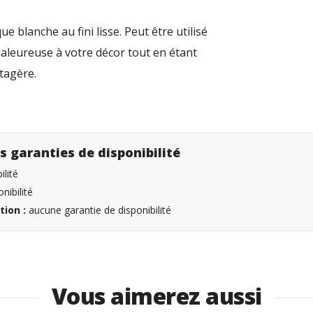
 blanche au fini lisse. Peut être utilisé
aleureuse à votre décor tout en étant
 étagère.
s garanties de disponibilité
lité
nibilité
tion :
aucune garantie de disponibilité
Vous aimerez aussi