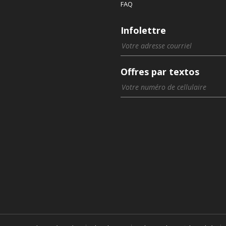
FAQ
Infolettre
Offres par textos