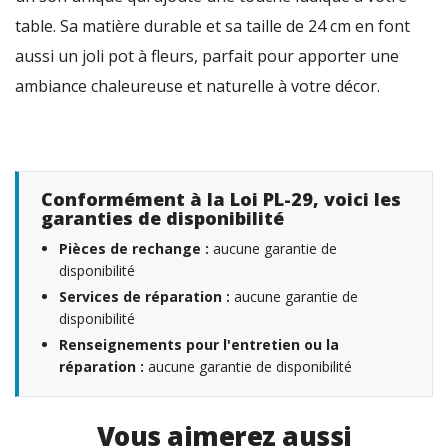
table. Sa matière durable et sa taille de 24 cm en font
aussi un joli pot à fleurs, parfait pour apporter une
ambiance chaleureuse et naturelle à votre décor.
Conformément à la Loi PL-29, voici les
garanties de disponibilité
Pièces de rechange :
aucune garantie de
disponibilité
Services de réparation :
aucune garantie de
disponibilité
Renseignements pour l'entretien ou la
réparation :
aucune garantie de disponibilité
Vous aimerez aussi