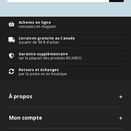
Achetez en ligne
ramassez en magasin
Livraison gratuite au Canada
à partir de 99 $ d’achat
Garantie supplémentaire
sur la plupart des produits RICARDO
Retours et échanges
par la poste ou en boutique
À propos
Mon compte