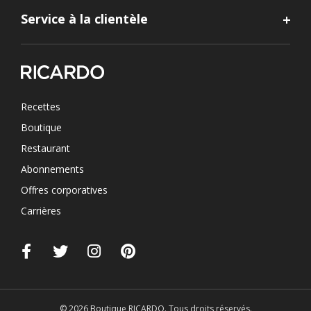
Service à la clientèle
Recettes
Boutique
Restaurant
Abonnements
Offres corporatives
Carrières
© 2026 Boutique RICARDO. Tous droits réservés.