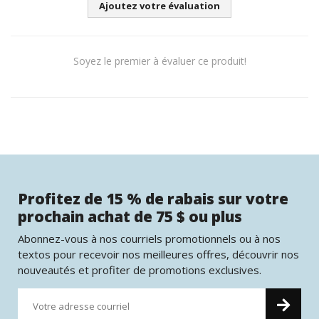
Ajoutez votre évaluation
Soyez le premier à évaluer ce produit!
Profitez de 15 % de rabais sur votre
prochain achat de 75 $ ou plus
Abonnez-vous à nos courriels promotionnels ou à nos
textos pour recevoir nos meilleures offres, découvrir nos
nouveautés et profiter de promotions exclusives.