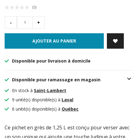
(0)
-
+
AJOUTER AU PANIER
Disponible pour livraison à domicile
Disponible pour ramassage en magasin
En stock à
Saint-Lambert
9 unité(s) disponible(s) à
Laval
6 unité(s) disponible(s) à
Québec
Ce pichet en grès de 1,25 L est conçu pour verser avec
un son unique qui ajoute une touche ludique à votre