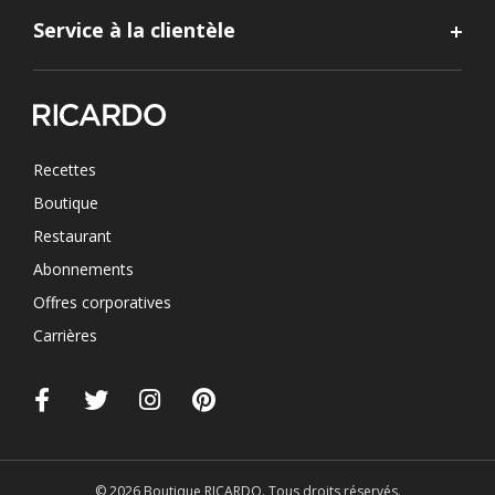
Service à la clientèle
Recettes
Boutique
Restaurant
Abonnements
Offres corporatives
Carrières
© 2026 Boutique RICARDO. Tous droits réservés.