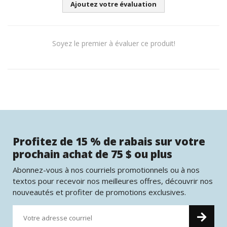
Ajoutez votre évaluation
Soyez le premier à évaluer ce produit!
Profitez de 15 % de rabais sur votre
prochain achat de 75 $ ou plus
Abonnez-vous à nos courriels promotionnels ou à nos
textos pour recevoir nos meilleures offres, découvrir nos
nouveautés et profiter de promotions exclusives.