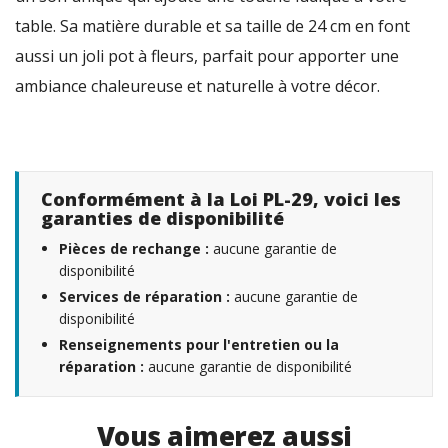
table. Sa matière durable et sa taille de 24 cm en font
aussi un joli pot à fleurs, parfait pour apporter une
ambiance chaleureuse et naturelle à votre décor.
Conformément à la Loi PL-29, voici les
garanties de disponibilité
Pièces de rechange :
aucune garantie de
disponibilité
Services de réparation :
aucune garantie de
disponibilité
Renseignements pour l'entretien ou la
réparation :
aucune garantie de disponibilité
Vous aimerez aussi