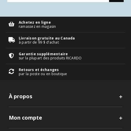
Achetez en ligne
ramassez en magasin
Livraison gratuite au Canada
à partir de 99 $ d’achat
Garantie supplémentaire
sur la plupart des produits RICARDO
Retours et échanges
par la poste ou en boutique
À propos
Mon compte