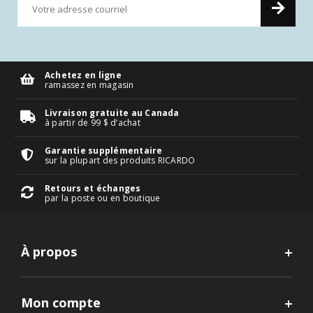
Achetez en ligne
ramassez en magasin
Livraison gratuite au Canada
à partir de 99 $ d’achat
Garantie supplémentaire
sur la plupart des produits RICARDO
Retours et échanges
par la poste ou en boutique
À propos
Mon compte