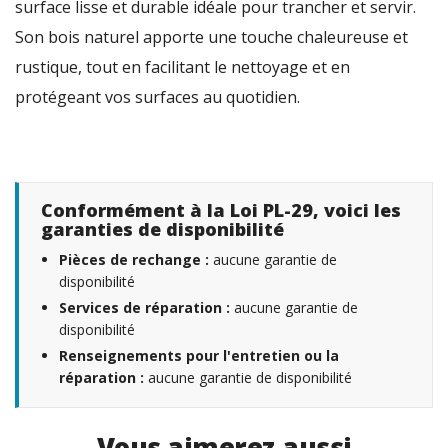
surface lisse et durable idéale pour trancher et servir.
Son bois naturel apporte une touche chaleureuse et
rustique, tout en facilitant le nettoyage et en
protégeant vos surfaces au quotidien.
Conformément à la Loi PL-29, voici les
garanties de disponibilité
Pièces de rechange :
aucune garantie de
disponibilité
Services de réparation :
aucune garantie de
disponibilité
Renseignements pour l'entretien ou la
réparation :
aucune garantie de disponibilité
Vous aimerez aussi