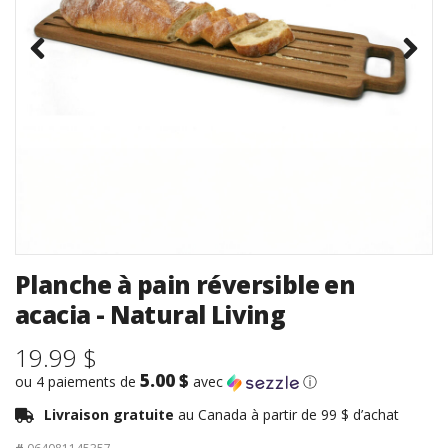
Planche à pain réversible en
acacia - Natural Living
19.99 $
5.00 $
ou 4 paiements de
avec
ⓘ
Livraison gratuite
au Canada à partir de 99 $ d’achat