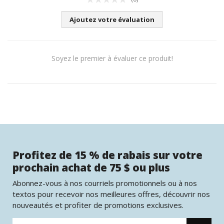
Ajoutez votre évaluation
Soyez le premier à évaluer ce produit!
Profitez de 15 % de rabais sur votre
prochain achat de 75 $ ou plus
Abonnez-vous à nos courriels promotionnels ou à nos
textos pour recevoir nos meilleures offres, découvrir nos
nouveautés et profiter de promotions exclusives.