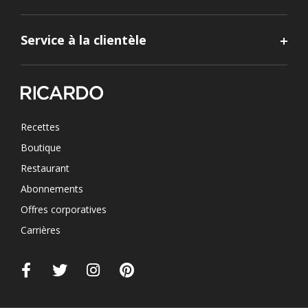
Service à la clientèle
Recettes
Boutique
Restaurant
Abonnements
Offres corporatives
Carrières