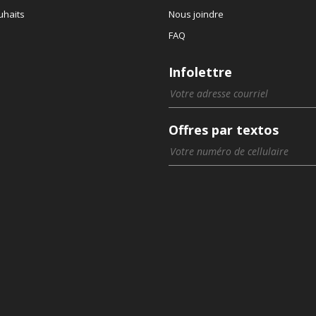
uhaits
Nous joindre
FAQ
Infolettre
Offres par textos