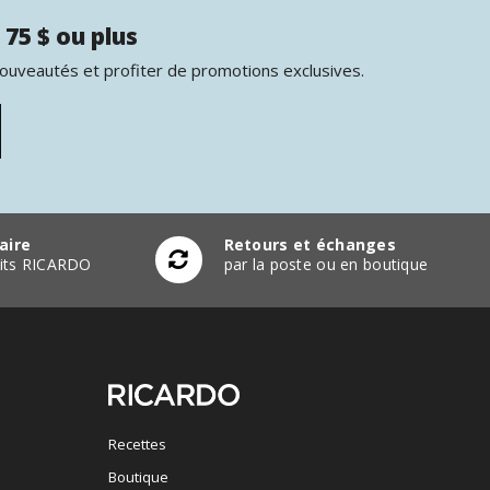
 75 $ ou plus
nouveautés et profiter de promotions exclusives.
aire
Retours et échanges
duits RICARDO
par la poste ou en boutique
Recettes
Boutique