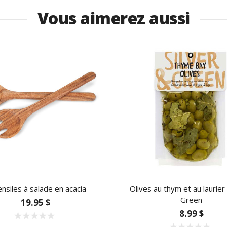
Vous aimerez aussi
nsiles à salade en acacia
Olives au thym et au laurier 
Green
19.95 $
8.99 $