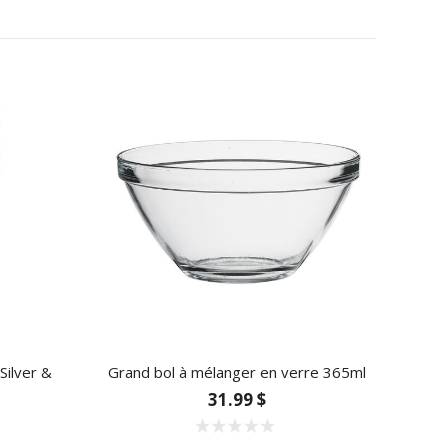
Silver &
Grand bol à mélanger en verre 365ml
31.99 $