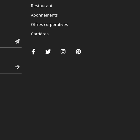
Restaurant
Abonnements
Offres corporatives
Carrières