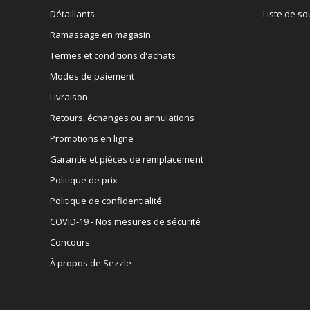
Détaillants
Liste de so
Ramassage en magasin
Termes et conditions d'achats
Modes de paiement
Livraison
Retours, échanges ou annulations
Promotions en ligne
Garantie et pièces de remplacement
Politique de prix
Politique de confidentialité
COVID-19 - Nos mesures de sécurité
Concours
À propos de Sezzle