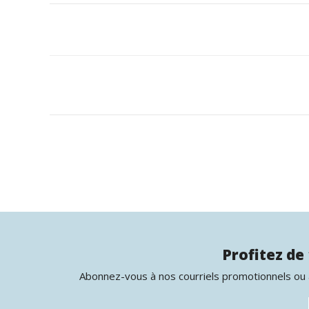
Profitez de 
Abonnez-vous à nos courriels promotionnels ou à