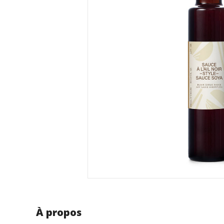
À propos