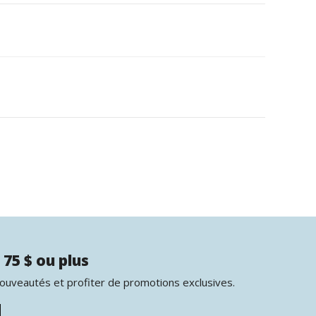
 75 $ ou plus
nouveautés et profiter de promotions exclusives.