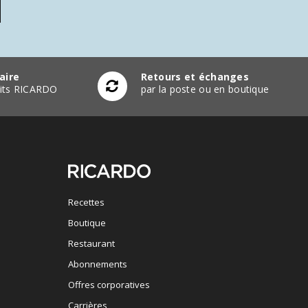
aire
Retours et échanges
duits RICARDO
par la poste ou en boutique
Recettes
Boutique
Restaurant
Abonnements
Offres corporatives
Carrières