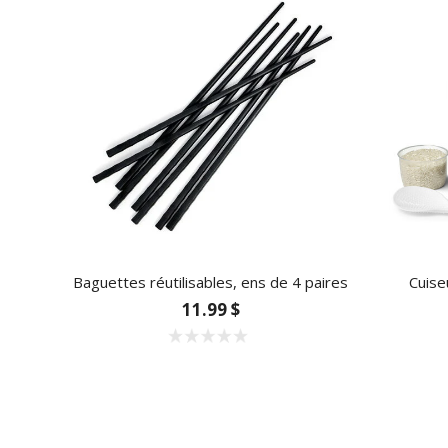
Baguettes réutilisables, ens de 4 paires
Cuise
11.99 $