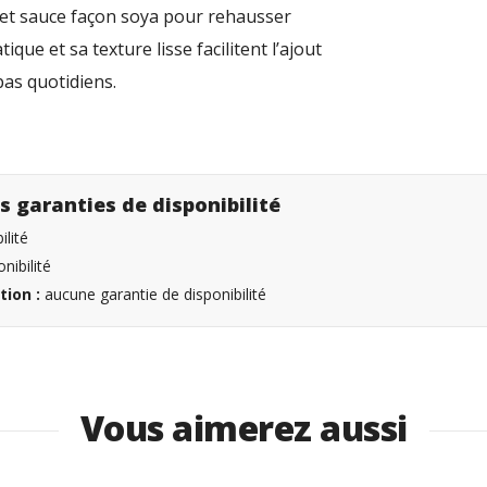
e et sauce façon soya pour rehausser
que et sa texture lisse facilitent l’ajout
as quotidiens.
s garanties de disponibilité
lité
nibilité
tion :
aucune garantie de disponibilité
Vous aimerez aussi