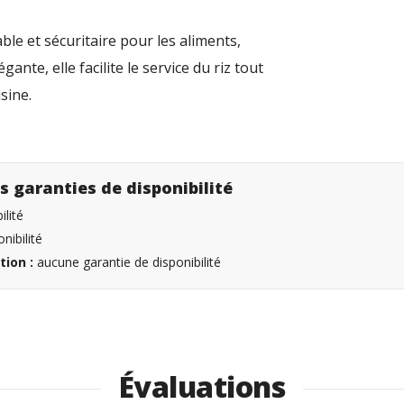
ble et sécuritaire pour les aliments,
gante, elle facilite le service du riz tout
sine.
s garanties de disponibilité
lité
nibilité
tion :
aucune garantie de disponibilité
Évaluations