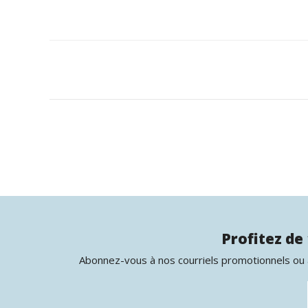
Profitez de 
Abonnez-vous à nos courriels promotionnels ou à