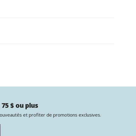
 75 $ ou plus
nouveautés et profiter de promotions exclusives.