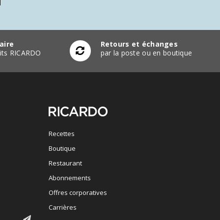
aire
Retours et échanges
duits RICARDO
par la poste ou en boutique
Recettes
Boutique
Restaurant
Abonnements
Offres corporatives
Carrières