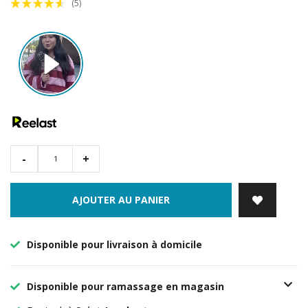
(5)
-
+
AJOUTER AU PANIER
Disponible pour livraison à domicile
Disponible pour ramassage en magasin