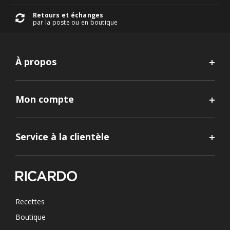
Retours et échanges
par la poste ou en boutique
À propos
Mon compte
Service à la clientèle
Recettes
Boutique