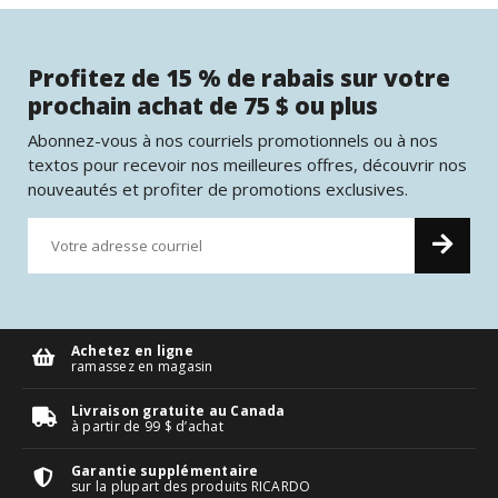
Profitez de 15 % de rabais sur votre
prochain achat de 75 $ ou plus
Abonnez-vous à nos courriels promotionnels ou à nos
textos pour recevoir nos meilleures offres, découvrir nos
nouveautés et profiter de promotions exclusives.
Achetez en ligne
ramassez en magasin
Livraison gratuite au Canada
à partir de 99 $ d’achat
Garantie supplémentaire
sur la plupart des produits RICARDO