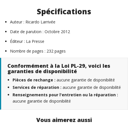
Spécifications
Auteur : Ricardo Larrivée
Date de parution : Octobre 2012
Éditeur : La Presse
Nombre de pages : 232 pages
Conformément à la Loi PL-29, voici les
garanties de disponibilité
Pièces de rechange :
aucune garantie de disponibilité
Services de réparation :
aucune garantie de disponibilité
Renseignements pour l'entretien ou la réparation :
aucune garantie de disponibilité
Vous aimerez aussi