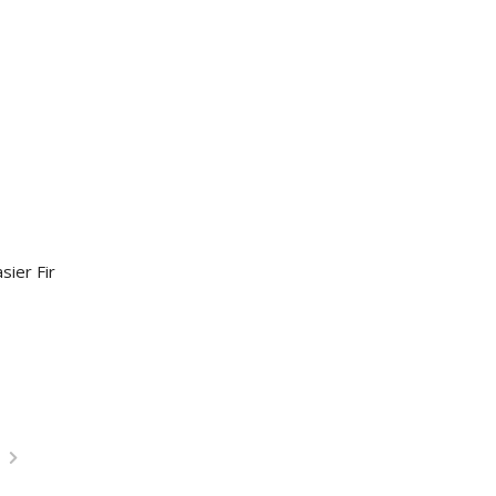
sier Fir