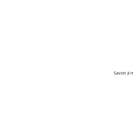
Savon à 