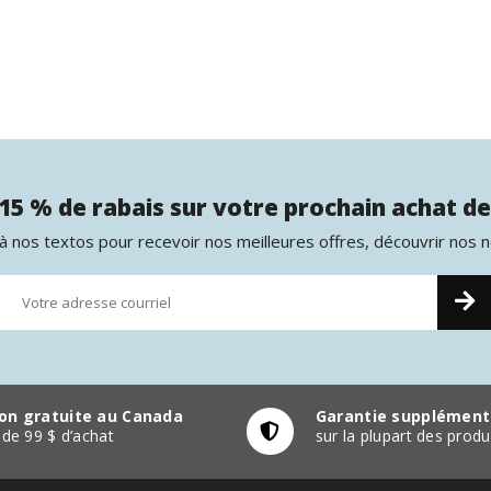
15 % de rabais sur votre prochain achat de
 nos textos pour recevoir nos meilleures offres, découvrir nos 
son gratuite au Canada
Garantie supplément
r de 99 $ d’achat
sur la plupart des pro