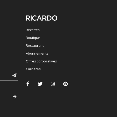
Recettes
Boutique
Restaurant
Abonnements
Offres corporatives
Carrières