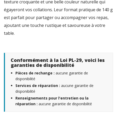
texture croquante et une belle couleur naturelle qui
égayeront vos collations. Leur format pratique de 140 g
est parfait pour partager ou accompagner vos repas,
ajoutant une touche rustique et savoureuse à votre
table.
Conformément à la Loi PL-29, voici les
garanties de disponibilité
Pièces de rechange :
aucune garantie de
disponibilité
Services de réparation :
aucune garantie de
disponibilité
Renseignements pour l'entretien ou la
réparation :
aucune garantie de disponibilité