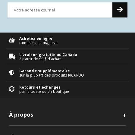
Achetez en ligne
ramassez en magasin
Livraison gratuite au Canada
à partir de 99 $ d’achat
Garantie supplémentaire
sur la plupart des produits RICARDO
Retours et échanges
par la poste ou en boutique
À propos