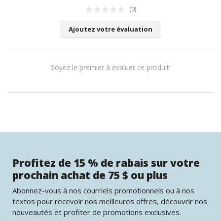
(0)
Ajoutez votre évaluation
Soyez le premier à évaluer ce produit!
Profitez de 15 % de rabais sur votre
prochain achat de 75 $ ou plus
Abonnez-vous à nos courriels promotionnels ou à nos
textos pour recevoir nos meilleures offres, découvrir nos
nouveautés et profiter de promotions exclusives.