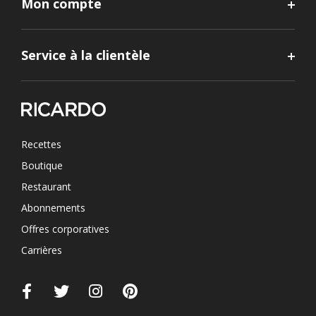
Mon compte
Service à la clientèle
Recettes
Boutique
Restaurant
Abonnements
Offres corporatives
Carrières