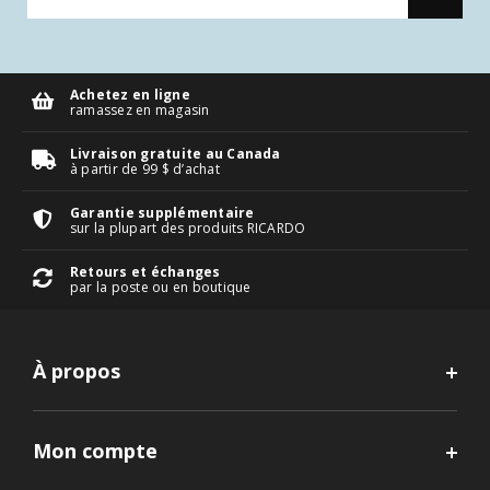
Achetez en ligne
ramassez en magasin
Livraison gratuite au Canada
à partir de 99 $ d’achat
Garantie supplémentaire
sur la plupart des produits RICARDO
Retours et échanges
par la poste ou en boutique
À propos
Mon compte