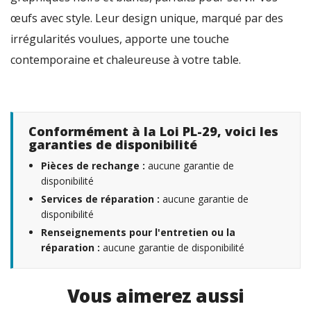
œufs avec style. Leur design unique, marqué par des
irrégularités voulues, apporte une touche
contemporaine et chaleureuse à votre table.
Conformément à la Loi PL-29, voici les
garanties de disponibilité
Pièces de rechange :
aucune garantie de
disponibilité
Services de réparation :
aucune garantie de
disponibilité
Renseignements pour l'entretien ou la
réparation :
aucune garantie de disponibilité
Vous aimerez aussi