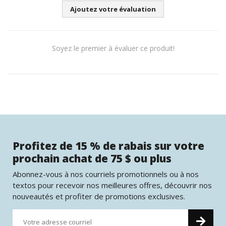
Ajoutez votre évaluation
Soyez le premier à évaluer ce produit!
Profitez de 15 % de rabais sur votre
prochain achat de 75 $ ou plus
Abonnez-vous à nos courriels promotionnels ou à nos
textos pour recevoir nos meilleures offres, découvrir nos
nouveautés et profiter de promotions exclusives.