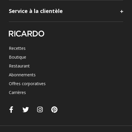
Service à la clientèle
Recettes
Boutique
Restaurant
Abonnements
Offres corporatives
Carrières