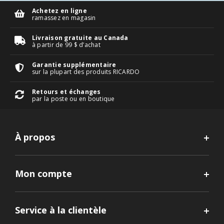
Achetez en ligne
ramassez en magasin
Livraison gratuite au Canada
à partir de 99 $ d’achat
Garantie supplémentaire
sur la plupart des produits RICARDO
Retours et échanges
par la poste ou en boutique
À propos
Mon compte
Service à la clientèle