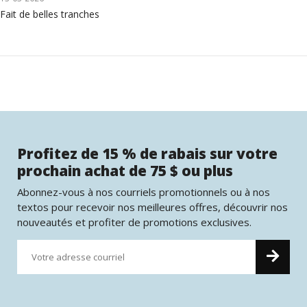
Fait de belles tranches
Profitez de 15 % de rabais sur votre
prochain achat de 75 $ ou plus
Abonnez-vous à nos courriels promotionnels ou à nos
textos pour recevoir nos meilleures offres, découvrir nos
nouveautés et profiter de promotions exclusives.