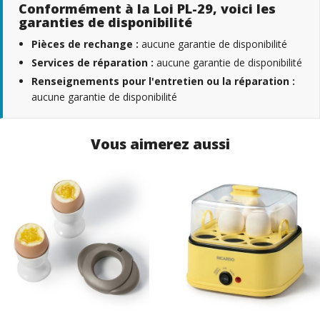
Conformément à la Loi PL-29, voici les
garanties de disponibilité
Pièces de rechange :
aucune garantie de disponibilité
Services de réparation :
aucune garantie de disponibilité
Renseignements pour l'entretien ou la réparation :
aucune garantie de disponibilité
Vous aimerez aussi