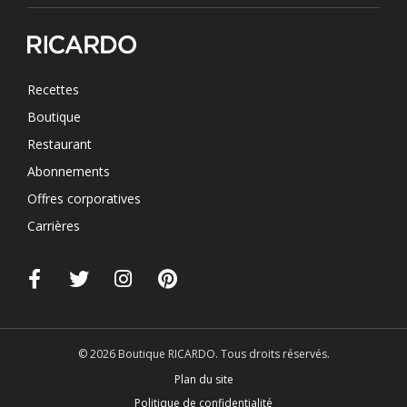
Recettes
Boutique
Restaurant
Abonnements
Offres corporatives
Carrières
© 2026 Boutique RICARDO. Tous droits réservés.
Plan du site
Politique de confidentialité