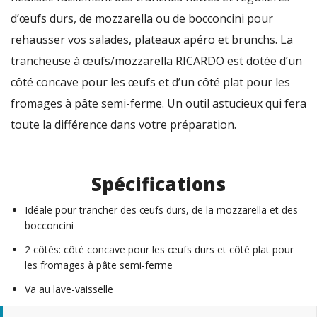
d’œufs durs, de mozzarella ou de bocconcini pour
rehausser vos salades, plateaux apéro et brunchs. La
trancheuse à œufs/mozzarella RICARDO est dotée d’un
côté concave pour les œufs et d’un côté plat pour les
fromages à pâte semi-ferme. Un outil astucieux qui fera
toute la différence dans votre préparation.
Spécifications
Idéale pour trancher des œufs durs, de la mozzarella et des
bocconcini
2 côtés: côté concave pour les œufs durs et côté plat pour
les fromages à pâte semi-ferme
Va au lave-vaisselle