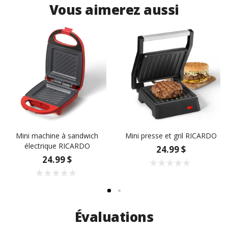
Vous aimerez aussi
Mini machine à sandwich
Mini presse et gril RICARDO
électrique RICARDO
24.99 $
24.99 $
Évaluations