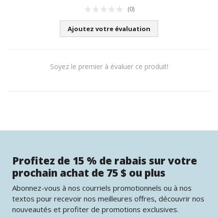
(0)
Ajoutez votre évaluation
Soyez le premier à évaluer ce produit!
Profitez de 15 % de rabais sur votre
prochain achat de 75 $ ou plus
Abonnez-vous à nos courriels promotionnels ou à nos
textos pour recevoir nos meilleures offres, découvrir nos
nouveautés et profiter de promotions exclusives.