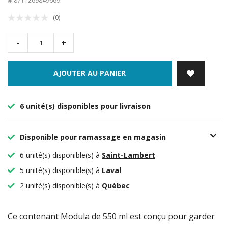
#
8711269849669
(0)
-
+
AJOUTER AU PANIER
6 unité(s) disponibles pour livraison
Disponible pour ramassage en magasin
6 unité(s) disponible(s) à
Saint-Lambert
5 unité(s) disponible(s) à
Laval
2 unité(s) disponible(s) à
Québec
Ce contenant Modula de 550 ml est conçu pour garder