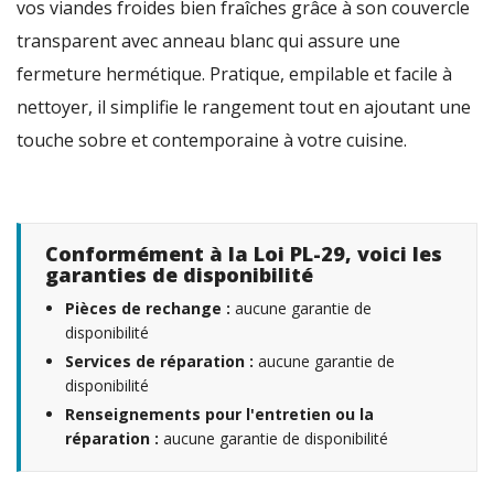
vos viandes froides bien fraîches grâce à son couvercle
transparent avec anneau blanc qui assure une
fermeture hermétique. Pratique, empilable et facile à
nettoyer, il simplifie le rangement tout en ajoutant une
touche sobre et contemporaine à votre cuisine.
Conformément à la Loi PL-29, voici les
garanties de disponibilité
Pièces de rechange :
aucune garantie de
disponibilité
Services de réparation :
aucune garantie de
disponibilité
Renseignements pour l'entretien ou la
réparation :
aucune garantie de disponibilité