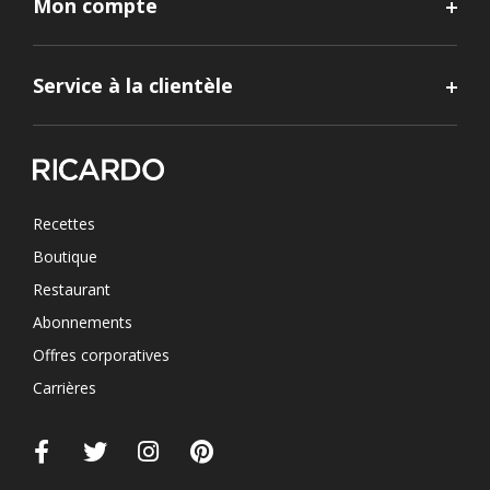
Mon compte
Service à la clientèle
Recettes
Boutique
Restaurant
Abonnements
Offres corporatives
Carrières