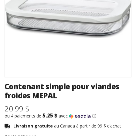
Contenant simple pour viandes
froides MEPAL
20.99 $
5.25 $
ou 4 paiements de
avec
ⓘ
Livraison gratuite
au Canada à partir de 99 $ d’achat