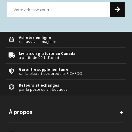
Achetez en ligne
ramassez en magasin
Livraison gratuite au Canada
à partir de 99 $ d’achat
Garantie supplémentaire
sur la plupart des produits RICARDO
Retours et échanges
par la poste ou en boutique
À propos