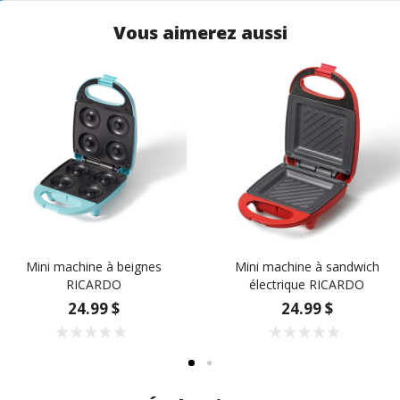
Vous aimerez aussi
Mini machine à beignes
Mini machine à sandwich
RICARDO
électrique RICARDO
24.99 $
24.99 $