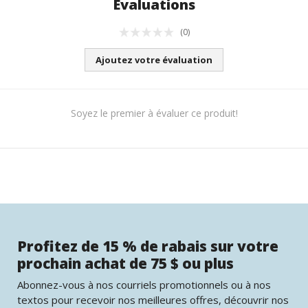
Évaluations
(0)
Ajoutez votre évaluation
Soyez le premier à évaluer ce produit!
Profitez de 15 % de rabais sur votre
prochain achat de 75 $ ou plus
Abonnez-vous à nos courriels promotionnels ou à nos
textos pour recevoir nos meilleures offres, découvrir nos