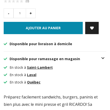
(0)
-
+
AJOUTER AU PANIER
Disponible pour livraison à domicile
Disponible pour ramassage en magasin
En stock à
Saint-Lambert
En stock à
Laval
En stock à
Québec
Préparez facilement sandwichs, burgers, paninis et
bien plus avec le mini presse et gril RICARDO! Sa