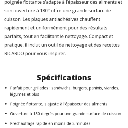
poignée flottante s’adapte à l’épaisseur des aliments et
son ouverture à 180° offre une grande surface de
cuisson. Les plaques antiadhésives chauffent
rapidement et uniformément pour des résultats
parfaits, tout en facilitant le nettoyage. Compact et
pratique, il inclut un outil de nettoyage et des recettes
RICARDO pour vous inspirer.
Spécifications
Parfait pour grillades : sandwichs, burgers, paninis, viandes,
légumes et plus
Poignée flottante, s'ajuste à l'épaisseur des aliments
Ouverture à 180 degrés pour une grande surface de cuisson
Préchauffage rapide en moins de 2 minutes