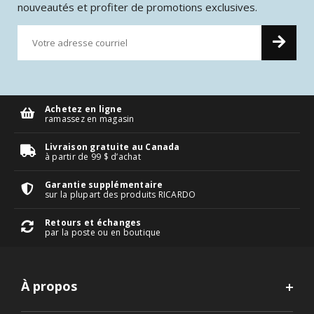
nouveautés et profiter de promotions exclusives.
Achetez en ligne
ramassez en magasin
Livraison gratuite au Canada
à partir de 99 $ d’achat
Garantie supplémentaire
sur la plupart des produits RICARDO
Retours et échanges
par la poste ou en boutique
À propos