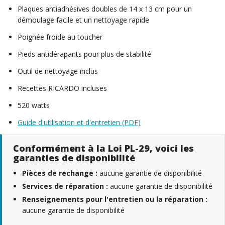
Plaques antiadhésives doubles de 14 x 13 cm pour un
démoulage facile et un nettoyage rapide
Poignée froide au toucher
Pieds antidérapants pour plus de stabilité
Outil de nettoyage inclus
Recettes RICARDO incluses
520 watts
Guide d'utilisation et d'entretien (PDF)
Conformément à la Loi PL-29, voici les
garanties de disponibilité
Pièces de rechange :
aucune garantie de disponibilité
Services de réparation :
aucune garantie de disponibilité
Renseignements pour l'entretien ou la réparation :
aucune garantie de disponibilité