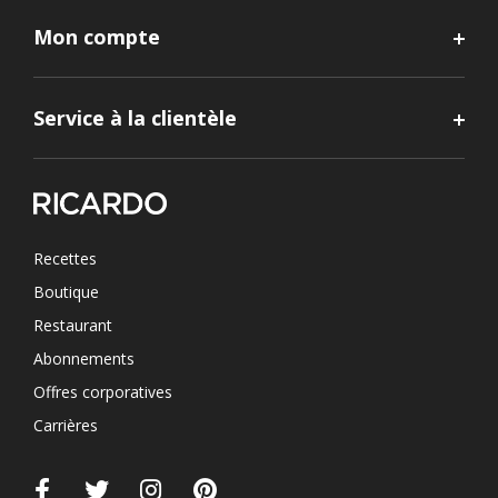
Mon compte
Service à la clientèle
Recettes
Boutique
Restaurant
Abonnements
Offres corporatives
Carrières