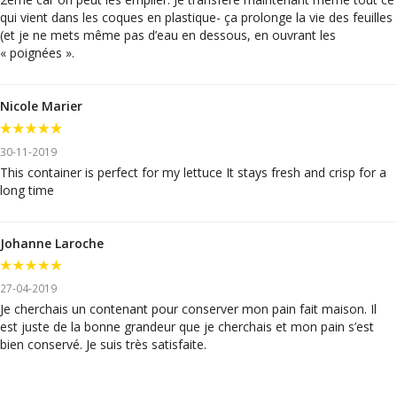
qui vient dans les coques en plastique- ça prolonge la vie des feuilles
(et je ne mets même pas d’eau en dessous, en ouvrant les
« poignées ».
Nicole Marier
30-11-2019
This container is perfect for my lettuce It stays fresh and crisp for a
long time
Johanne Laroche
27-04-2019
Je cherchais un contenant pour conserver mon pain fait maison. Il
est juste de la bonne grandeur que je cherchais et mon pain s’est
bien conservé. Je suis très satisfaite.