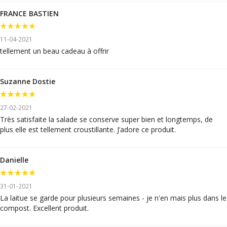
FRANCE BASTIEN
11-04-2021
tellement un beau cadeau à offrir
Suzanne Dostie
27-02-2021
Très satisfaite la salade se conserve super bien et longtemps, de
plus elle est tellement croustillante. J’adore ce produit.
Danielle
31-01-2021
La laitue se garde pour plusieurs semaines - je n'en mais plus dans le
compost. Excellent produit.