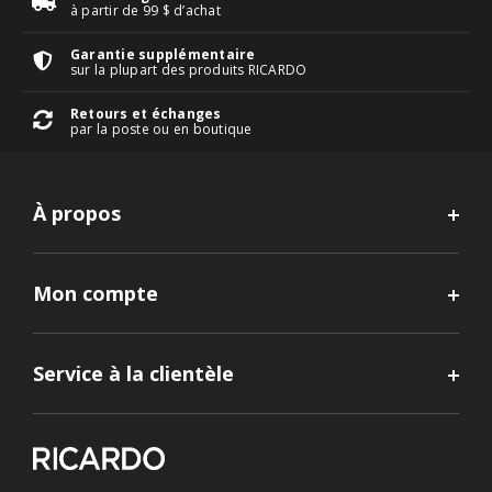
à partir de 99 $ d’achat
Garantie supplémentaire
sur la plupart des produits RICARDO
Retours et échanges
par la poste ou en boutique
À propos
Mon compte
Service à la clientèle