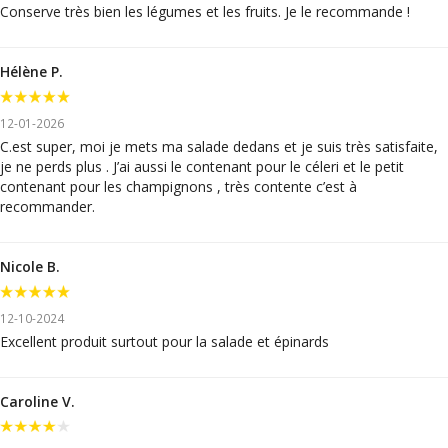
Conserve très bien les légumes et les fruits. Je le recommande !
Hélène P.
12-01-2026
C.est super, moi je mets ma salade dedans et je suis très satisfaite,
je ne perds plus . J’ai aussi le contenant pour le céleri et le petit
contenant pour les champignons , très contente c’est à
recommander.
Nicole B.
12-10-2024
Excellent produit surtout pour la salade et épinards
Caroline V.