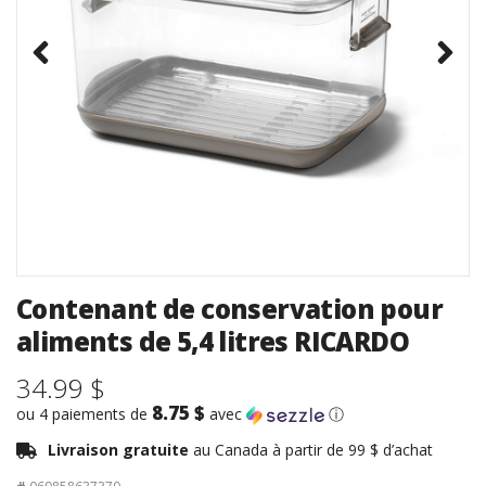
Contenant de conservation pour
aliments de 5,4 litres RICARDO
34.99 $
8.75 $
ou 4 paiements de
avec
ⓘ
Livraison gratuite
au Canada à partir de 99 $ d’achat