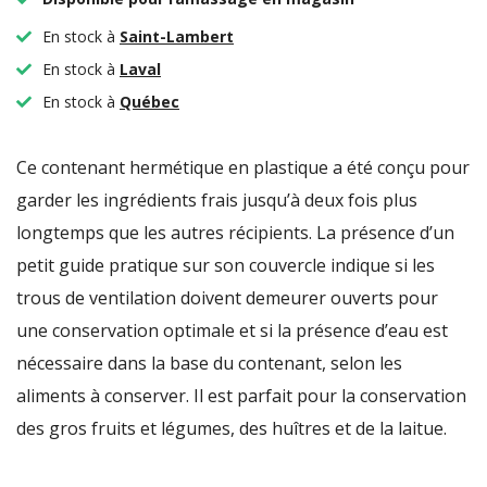
En stock à
Saint-Lambert
En stock à
Laval
En stock à
Québec
Ce contenant hermétique en plastique a été conçu pour
garder les ingrédients frais jusqu’à deux fois plus
longtemps que les autres récipients. La présence d’un
petit guide pratique sur son couvercle indique si les
trous de ventilation doivent demeurer ouverts pour
une conservation optimale et si la présence d’eau est
nécessaire dans la base du contenant, selon les
aliments à conserver. Il est parfait pour la conservation
des gros fruits et légumes, des huîtres et de la laitue.