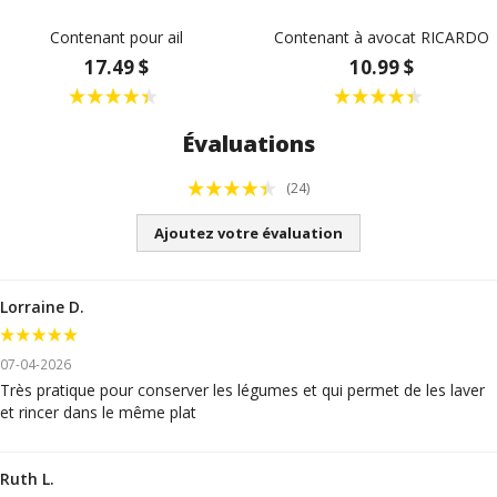
Contenant pour ail
Contenant à avocat RICARDO
17.49 $
10.99 $
Évaluations
(24)
Ajoutez votre évaluation
Lorraine D.
07-04-2026
Très pratique pour conserver les légumes et qui permet de les laver
et rincer dans le même plat
Ruth L.