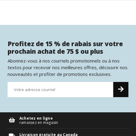
Profitez de 15 % de rabais sur votre
prochain achat de 75 $ ou plus
Abonnez-vous à nos courriels promotionnels ou à nos
textos pour recevoir nos meilleures offres, découvrir nos
nouveautés et profiter de promotions exclusives.
Achetez en ligne
ramassez en magasin
Livraison gratuite au Canada