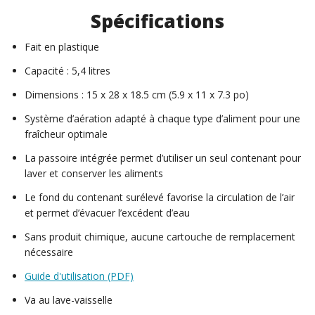
Spécifications
Fait en plastique
Capacité : 5,4 litres
Dimensions : 15 x 28 x 18.5 cm (5.9 x 11 x 7.3 po)
Système d’aération adapté à chaque type d’aliment pour une
fraîcheur optimale
La passoire intégrée permet d’utiliser un seul contenant pour
laver et conserver les aliments
Le fond du contenant surélevé favorise la circulation de l’air
et permet d’évacuer l’excédent d’eau
Sans produit chimique, aucune cartouche de remplacement
nécessaire
Guide d'utilisation (PDF)
Va au lave-vaisselle