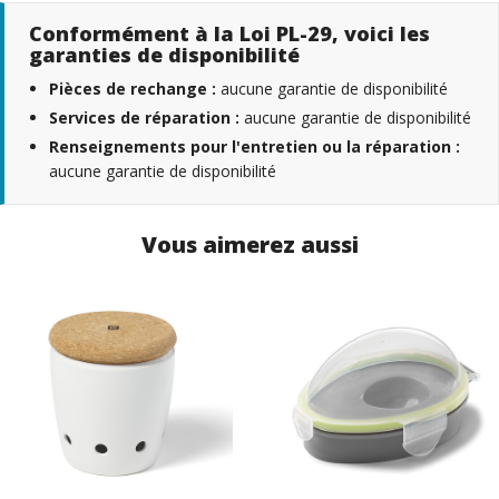
Conformément à la Loi PL-29, voici les
garanties de disponibilité
Pièces de rechange :
aucune garantie de disponibilité
Services de réparation :
aucune garantie de disponibilité
Renseignements pour l'entretien ou la réparation :
aucune garantie de disponibilité
Vous aimerez aussi