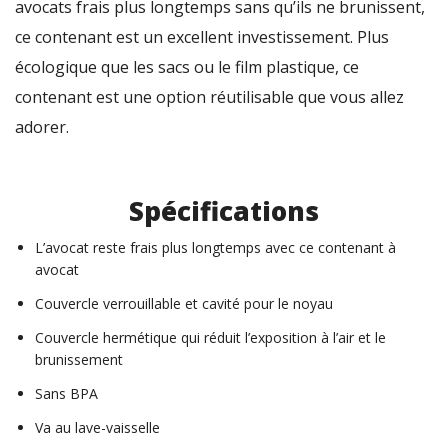
avocats frais plus longtemps sans qu’ils ne brunissent,
ce contenant est un excellent investissement. Plus
écologique que les sacs ou le film plastique, ce
contenant est une option réutilisable que vous allez
adorer.
Spécifications
L’avocat reste frais plus longtemps avec ce contenant à
avocat
Couvercle verrouillable et cavité pour le noyau
Couvercle hermétique qui réduit l’exposition à l’air et le
brunissement
Sans BPA
Va au lave-vaisselle