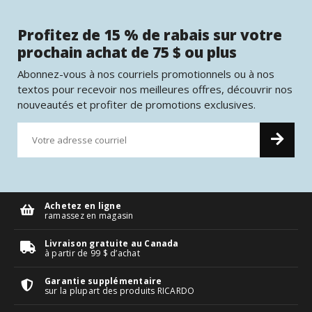
Profitez de 15 % de rabais sur votre
prochain achat de 75 $ ou plus
Abonnez-vous à nos courriels promotionnels ou à nos
textos pour recevoir nos meilleures offres, découvrir nos
nouveautés et profiter de promotions exclusives.
Achetez en ligne
ramassez en magasin
Livraison gratuite au Canada
à partir de 99 $ d’achat
Garantie supplémentaire
sur la plupart des produits RICARDO