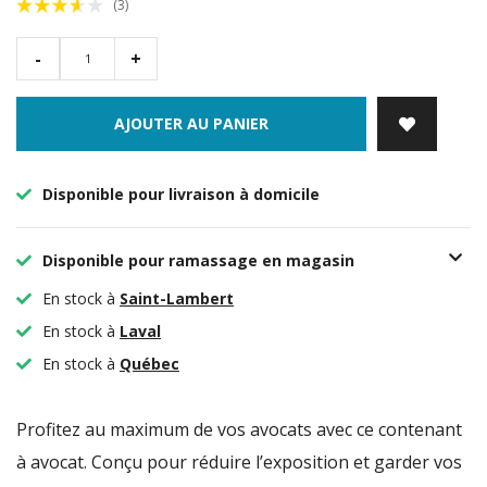
(3)
-
+
AJOUTER AU PANIER
Disponible pour livraison à domicile
Disponible pour ramassage en magasin
En stock à
Saint-Lambert
En stock à
Laval
En stock à
Québec
Profitez au maximum de vos avocats avec ce contenant
à avocat. Conçu pour réduire l’exposition et garder vos