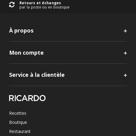
Retours et échanges
par la poste ou en boutique
À propos
Mon compte
Service à la clientèle
Recettes
Boutique
Restaurant