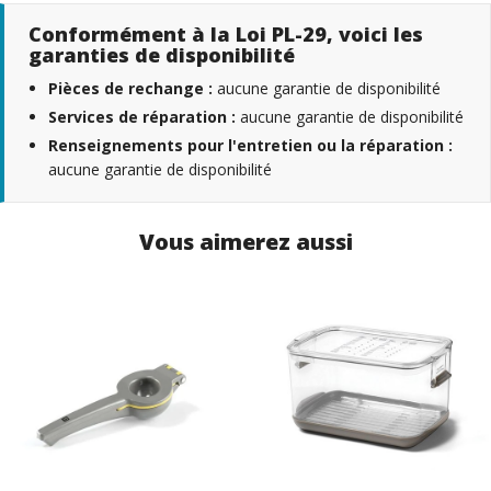
Conformément à la Loi PL-29, voici les
garanties de disponibilité
Pièces de rechange :
aucune garantie de disponibilité
Services de réparation :
aucune garantie de disponibilité
Renseignements pour l'entretien ou la réparation :
aucune garantie de disponibilité
Vous aimerez aussi