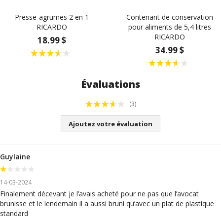
Presse-agrumes 2 en 1
Contenant de conservation
RICARDO
pour aliments de 5,4 litres
RICARDO
18.99 $
34.99 $
Évaluations
(3)
Ajoutez votre évaluation
Guylaine
14-03-2024
Finalement décevant je l’avais acheté pour ne pas que l’avocat
brunisse et le lendemain il a aussi bruni qu’avec un plat de plastique
standard