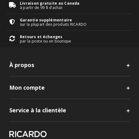
Livraison gratuite au Canada
à partir de 99 $ d’achat
Garantie supplémentaire
sur la plupart des produits RICARDO
Retours et échanges
par la poste ou en boutique
À propos
Mon compte
Service à la clientèle