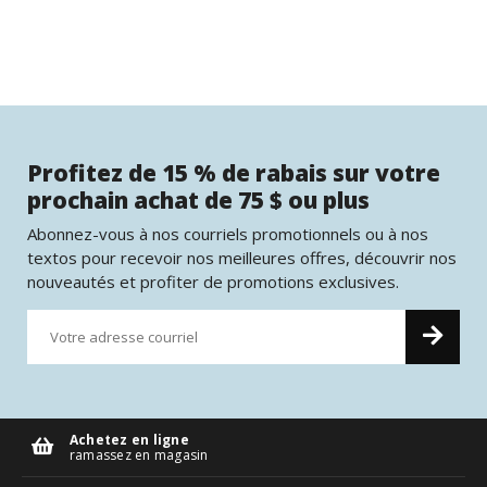
Profitez de 15 % de rabais sur votre
prochain achat de 75 $ ou plus
Abonnez-vous à nos courriels promotionnels ou à nos
textos pour recevoir nos meilleures offres, découvrir nos
nouveautés et profiter de promotions exclusives.
Achetez en ligne
ramassez en magasin