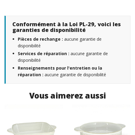
Conformément à la Loi PL-29, voici les
garanties de disponibilité
Pièces de rechange :
aucune garantie de
disponibilité
Services de réparation :
aucune garantie de
disponibilité
Renseignements pour l'entretien ou la
réparation :
aucune garantie de disponibilité
Vous aimerez aussi