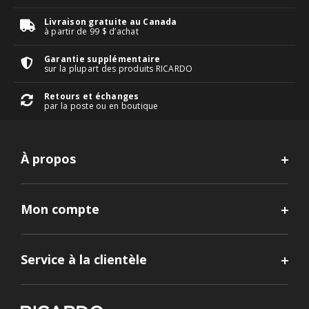
Livraison gratuite au Canada
à partir de 99 $ d’achat
Garantie supplémentaire
sur la plupart des produits RICARDO
Retours et échanges
par la poste ou en boutique
À propos
Mon compte
Service à la clientèle