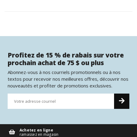
Profitez de 15 % de rabais sur votre
prochain achat de 75 $ ou plus
Abonnez-vous à nos courriels promotionnels ou à nos
textos pour recevoir nos meilleures offres, découvrir nos
nouveautés et profiter de promotions exclusives.
Achetez en ligne
ramassez en magasin