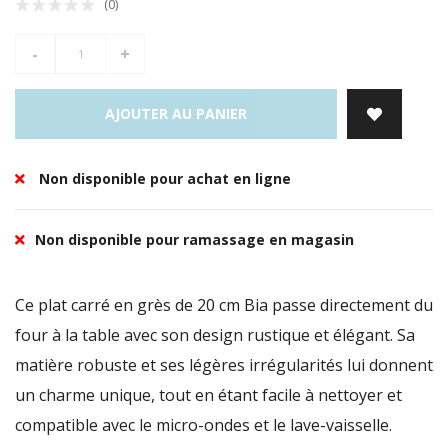
(0)
-
+
AJOUTER AU PANIER
Non disponible pour achat en ligne
Non disponible pour ramassage en magasin
Ce plat carré en grès de 20 cm Bia passe directement du
four à la table avec son design rustique et élégant. Sa
matière robuste et ses légères irrégularités lui donnent
un charme unique, tout en étant facile à nettoyer et
compatible avec le micro-ondes et le lave-vaisselle.