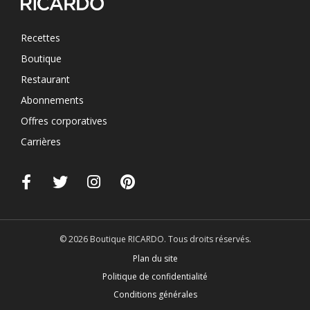
Recettes
Boutique
Restaurant
Abonnements
Offres corporatives
Carrières
© 2026 Boutique RICARDO. Tous droits réservés.
Plan du site
Politique de confidentialité
Conditions générales