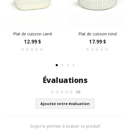
Plat de cuisson carré
Plat de cuisson rond
12.99 $
17.99 $
Évaluations
(0)
Ajoutez votre évaluation
Soyez le premier à évaluer ce produit!