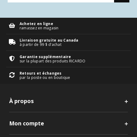
Achetez en ligne
ramassez en magasin
Livraison gratuite au Canada
à partir de 99 $ d’achat
Garantie supplémentaire
sur la plupart des produits RICARDO
Retours et échanges
par la poste ou en boutique
À propos
Mon compte