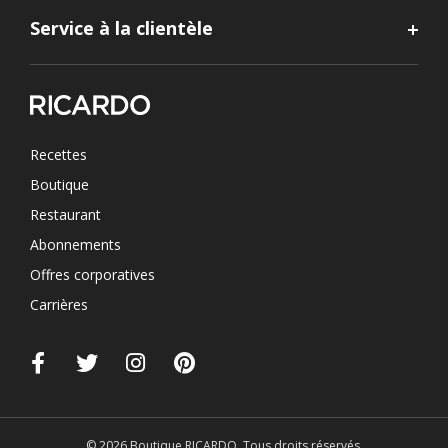
Service à la clientèle
Recettes
Boutique
Restaurant
Abonnements
Offres corporatives
Carrières
© 2026 Boutique RICARDO. Tous droits réservés.