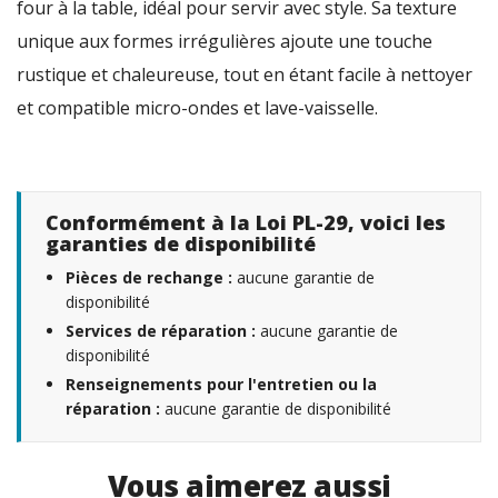
four à la table, idéal pour servir avec style. Sa texture
unique aux formes irrégulières ajoute une touche
rustique et chaleureuse, tout en étant facile à nettoyer
et compatible micro-ondes et lave-vaisselle.
Conformément à la Loi PL-29, voici les
garanties de disponibilité
Pièces de rechange :
aucune garantie de
disponibilité
Services de réparation :
aucune garantie de
disponibilité
Renseignements pour l'entretien ou la
réparation :
aucune garantie de disponibilité
Vous aimerez aussi