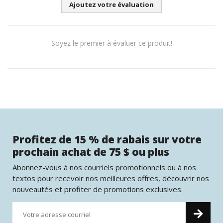
Ajoutez votre évaluation
Soyez le premier à évaluer ce produit!
Profitez de 15 % de rabais sur votre
prochain achat de 75 $ ou plus
Abonnez-vous à nos courriels promotionnels ou à nos
textos pour recevoir nos meilleures offres, découvrir nos
nouveautés et profiter de promotions exclusives.