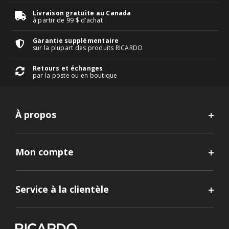
Livraison gratuite au Canada
à partir de 99 $ d’achat
Garantie supplémentaire
sur la plupart des produits RICARDO
Retours et échanges
par la poste ou en boutique
À propos
Mon compte
Service à la clientèle