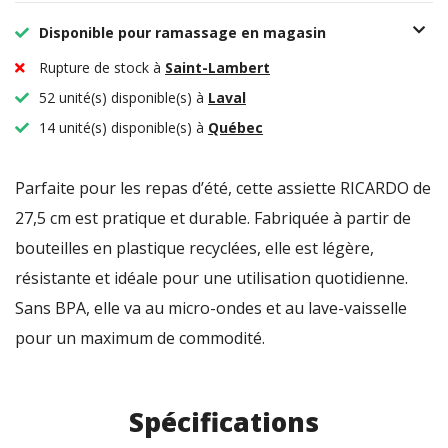
Disponible pour ramassage en magasin
Rupture de stock à
Saint-Lambert
52 unité(s) disponible(s) à
Laval
14 unité(s) disponible(s) à
Québec
Parfaite pour les repas d’été, cette assiette RICARDO de
27,5 cm est pratique et durable. Fabriquée à partir de
bouteilles en plastique recyclées, elle est légère,
résistante et idéale pour une utilisation quotidienne.
Sans BPA, elle va au micro-ondes et au lave-vaisselle
pour un maximum de commodité.
Spécifications