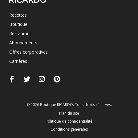
Recettes
Boutique
Restaurant
Abonnements
Offres corporatives
Carrières
© 2026 Boutique RICARDO. Tous droits réservés.
Plan du site
Politique de confidentialité
Conditions générales