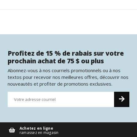
Profitez de 15 % de rabais sur votre
prochain achat de 75 $ ou plus
Abonnez-vous à nos courriels promotionnels ou à nos
textos pour recevoir nos meilleures offres, découvrir nos
nouveautés et profiter de promotions exclusives.
Achetez en ligne
ramassez en magasin