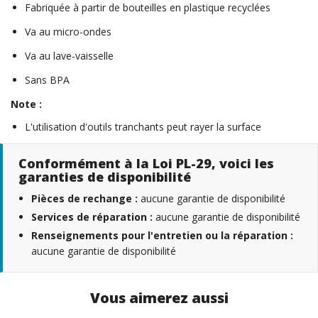
Fabriquée à partir de bouteilles en plastique recyclées
Va au micro-ondes
Va au lave-vaisselle
Sans BPA
Note :
L'utilisation d'outils tranchants peut rayer la surface
Conformément à la Loi PL-29, voici les
garanties de disponibilité
Pièces de rechange :
aucune garantie de disponibilité
Services de réparation :
aucune garantie de disponibilité
Renseignements pour l'entretien ou la réparation :
aucune garantie de disponibilité
Vous aimerez aussi