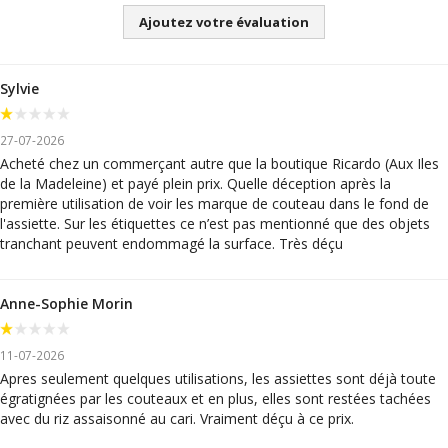
Ajoutez votre évaluation
Sylvie
27-07-2026
Acheté chez un commerçant autre que la boutique Ricardo (Aux Iles
de la Madeleine) et payé plein prix. Quelle déception après la
première utilisation de voir les marque de couteau dans le fond de
l'assiette. Sur les étiquettes ce n’est pas mentionné que des objets
tranchant peuvent endommagé la surface. Très déçu
Anne-Sophie Morin
11-07-2026
Apres seulement quelques utilisations, les assiettes sont déjà toute
égratignées par les couteaux et en plus, elles sont restées tachées
avec du riz assaisonné au cari. Vraiment déçu à ce prix.