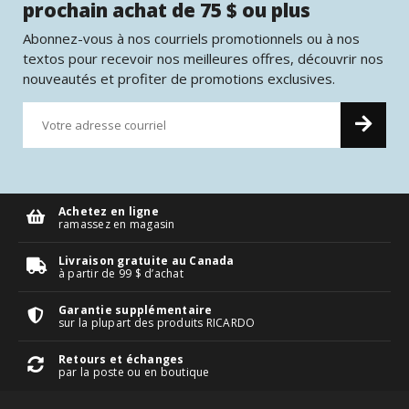
prochain achat de 75 $ ou plus
Abonnez-vous à nos courriels promotionnels ou à nos
textos pour recevoir nos meilleures offres, découvrir nos
nouveautés et profiter de promotions exclusives.
Achetez en ligne
ramassez en magasin
Livraison gratuite au Canada
à partir de 99 $ d’achat
Garantie supplémentaire
sur la plupart des produits RICARDO
Retours et échanges
par la poste ou en boutique