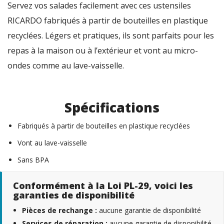
Servez vos salades facilement avec ces ustensiles
RICARDO fabriqués à partir de bouteilles en plastique
recyclées. Légers et pratiques, ils sont parfaits pour les
repas à la maison ou à l’extérieur et vont au micro-
ondes comme au lave-vaisselle.
Spécifications
Fabriqués à partir de bouteilles en plastique recyclées
Vont au lave-vaisselle
Sans BPA
Conformément à la Loi PL-29, voici les
garanties de disponibilité
Pièces de rechange :
aucune garantie de disponibilité
Services de réparation :
aucune garantie de disponibilité