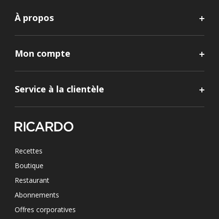
À propos
Mon compte
Service à la clientèle
Recettes
Boutique
Restaurant
Abonnements
Offres corporatives