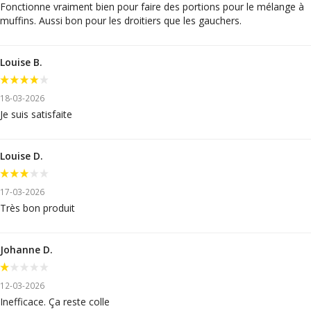
Fonctionne vraiment bien pour faire des portions pour le mélange à
muffins. Aussi bon pour les droitiers que les gauchers.
Louise B.
18-03-2026
Je suis satisfaite
Louise D.
17-03-2026
Très bon produit
Johanne D.
12-03-2026
Inefficace. Ça reste colle