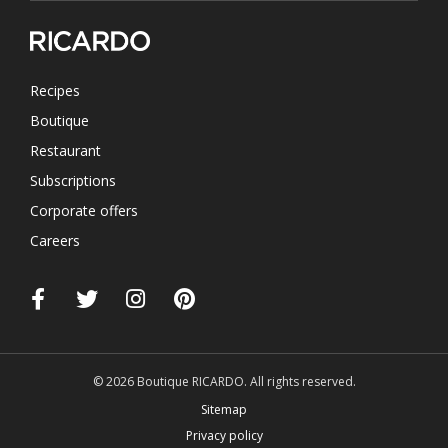
Recipes
Boutique
Restaurant
Subscriptions
Corporate offers
Careers
© 2026 Boutique RICARDO. All rights reserved.
Sitemap
Privacy policy