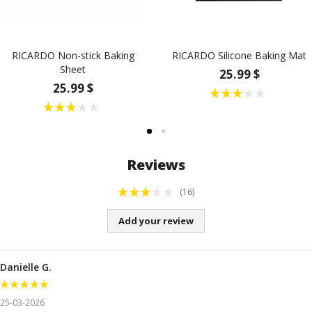
RICARDO Non-stick Baking
RICARDO Silicone Baking Mat
Sheet
25.99 $
25.99 $
Reviews
(16)
Add your review
Danielle G.
25-03-2026