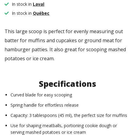
In stock in
Laval
In stock in
Québec
This large scoop is perfect for evenly measuring out
batter for muffins and cupcakes or ground meat for
hamburger patties. It also great for scooping mashed
potatoes or ice cream.
Specifications
Curved blade for easy scooping
Spring handle for effortless release
Capacity: 3 tablespoons (45 ml), the perfect size for muffins
Use for shaping meatballs, portioning cookie dough or
serving mashed potatoes or ice cream