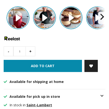
-
+
ADD TO CART
Available for shipping at home
Available for pick up in store
In stock in
Saint-Lambert