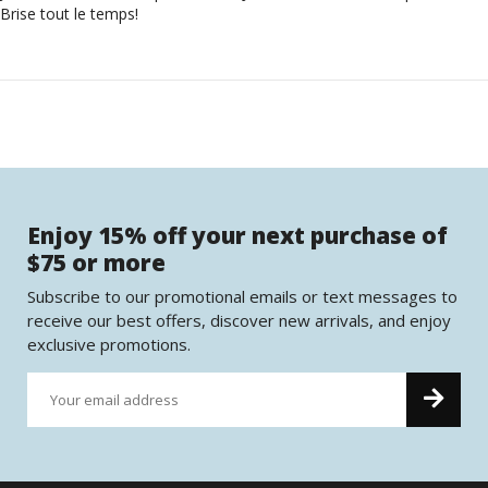
Brise tout le temps!
Enjoy 15% off your next purchase of
$75 or more
Subscribe to our promotional emails or text messages to
receive our best offers, discover new arrivals, and enjoy
exclusive promotions.