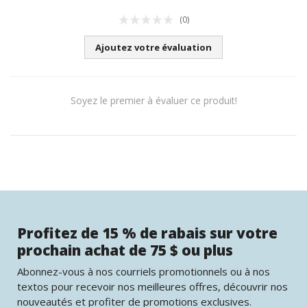
(0)
Ajoutez votre évaluation
Soyez le premier à évaluer ce produit!
Profitez de 15 % de rabais sur votre
prochain achat de 75 $ ou plus
Abonnez-vous à nos courriels promotionnels ou à nos
textos pour recevoir nos meilleures offres, découvrir nos
nouveautés et profiter de promotions exclusives.