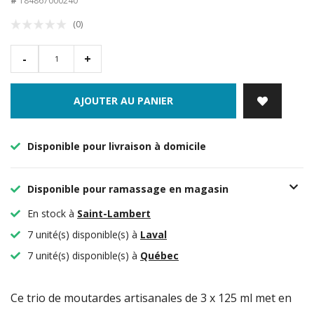
#
184867000240
(0)
-
+
AJOUTER AU PANIER
Disponible pour livraison à domicile
Disponible pour ramassage en magasin
En stock à
Saint-Lambert
7 unité(s) disponible(s) à
Laval
7 unité(s) disponible(s) à
Québec
Ce trio de moutardes artisanales de 3 x 125 ml met en