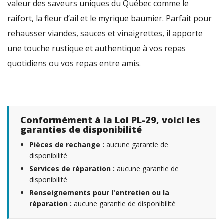
valeur des saveurs uniques du Québec comme le
raifort, la fleur d’ail et le myrique baumier. Parfait pour
rehausser viandes, sauces et vinaigrettes, il apporte
une touche rustique et authentique à vos repas
quotidiens ou vos repas entre amis.
Conformément à la Loi PL-29, voici les
garanties de disponibilité
Pièces de rechange :
aucune garantie de
disponibilité
Services de réparation :
aucune garantie de
disponibilité
Renseignements pour l'entretien ou la
réparation :
aucune garantie de disponibilité