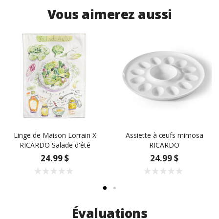
Vous aimerez aussi
Linge de Maison Lorrain X
Assiette à œufs mimosa
RICARDO Salade d'été
RICARDO
24.99 $
24.99 $
Évaluations