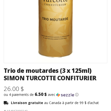
Trio de moutardes (3 x 125ml)
SIMON TURCOTTE CONFITURIER
26.00 $
6.50 $
ou 4 paiements de
avec
ⓘ
Livraison gratuite
au Canada à partir de 99 $ d’achat