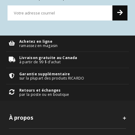
Achetez en ligne
ramassez en magasin
Livraison gratuite au Canada
à partir de 99 $ d’achat
Garantie supplémentaire
sur la plupart des produits RICARDO
Retours et échanges
par la poste ou en boutique
À propos