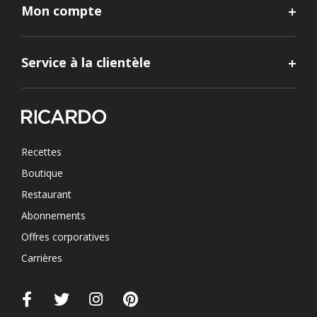
Mon compte
Service à la clientèle
Recettes
Boutique
Restaurant
Abonnements
Offres corporatives
Carrières