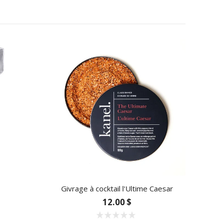
Givrage à cocktail l'Ultime Caesar
12.00 $