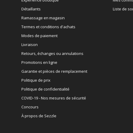
Détaillants
Liste de so
Ramassage en magasin
Termes et conditions d'achats
Modes de paiement
Livraison
Retours, échanges ou annulations
Promotions en ligne
Garantie et pièces de remplacement
Politique de prix
Politique de confidentialité
COVID-19 - Nos mesures de sécurité
Concours
À propos de Sezzle