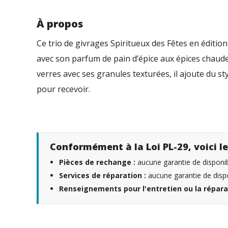
À propos
Ce trio de givrages Spiritueux des Fêtes en éditi
avec son parfum de pain d’épice aux épices chaudes
verres avec ses granules texturées, il ajoute du st
pour recevoir.
Conformément à la Loi PL-29, voici le
Pièces de rechange :
aucune garantie de disponibi
Services de réparation :
aucune garantie de dispo
Renseignements pour l'entretien ou la répara