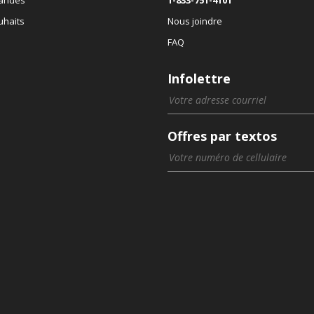
uhaits
Nous joindre
FAQ
Infolettre
Offres par textos