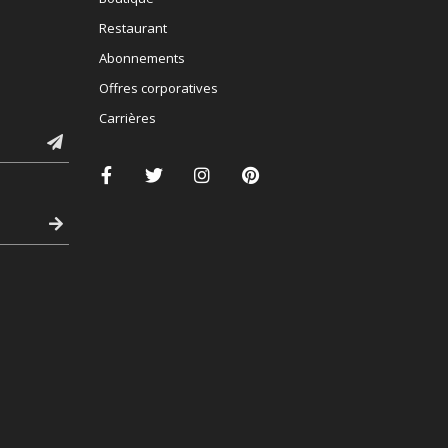
Restaurant
Abonnements
Offres corporatives
Carrières