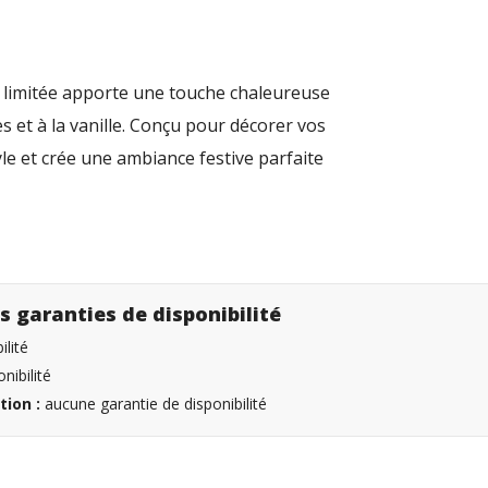
on limitée apporte une touche chaleureuse
 et à la vanille. Conçu pour décorer vos
yle et crée une ambiance festive parfaite
s garanties de disponibilité
lité
nibilité
tion :
aucune garantie de disponibilité