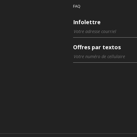
FAQ
Infolettre
Offres par textos