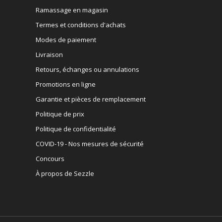
Ramassage en magasin
Termes et conditions d'achats
Modes de paiement
Livraison
Retours, échanges ou annulations
Promotions en ligne
Garantie et pièces de remplacement
Politique de prix
Politique de confidentialité
COVID-19 - Nos mesures de sécurité
Concours
À propos de Sezzle