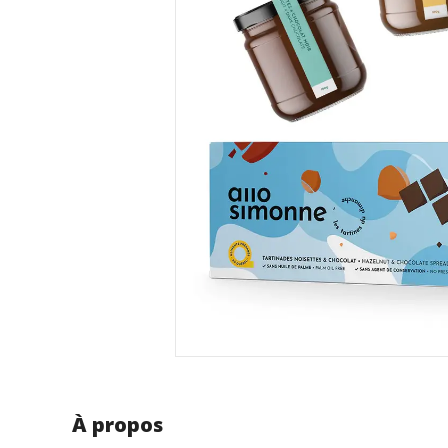
À propos