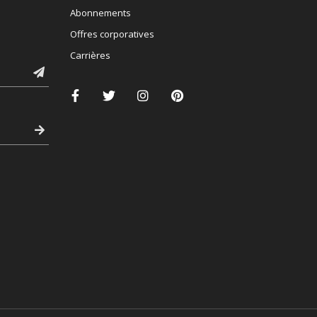
Abonnements
Offres corporatives
Carrières