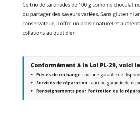
Ce trio de tartinades de 100 g combine chocolat noi
ou partager des saveurs variées. Sans gluten ni ar
conservateur, il offre un plaisir naturel et authe
collations au quotidien.
Conformément à la Loi PL-29, voici le
Pièces de rechange :
aucune garantie de disponibi
Services de réparation :
aucune garantie de dispo
Renseignements pour l'entretien ou la répara