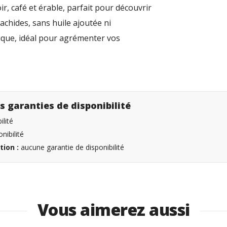
r, café et érable, parfait pour découvrir
achides, sans huile ajoutée ni
ntique, idéal pour agrémenter vos
s garanties de disponibilité
lité
nibilité
tion :
aucune garantie de disponibilité
Vous aimerez aussi