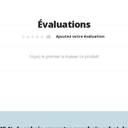
Évaluations
Ajoutez votre évaluation
(0)
Soyez le premier à évaluer ce produit!