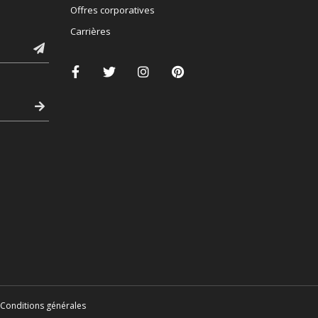
Offres corporatives
Carrières
Conditions générales