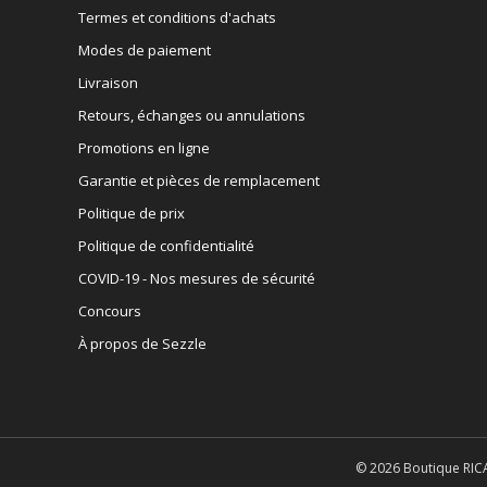
Termes et conditions d'achats
Modes de paiement
Livraison
Retours, échanges ou annulations
Promotions en ligne
Garantie et pièces de remplacement
Politique de prix
Politique de confidentialité
COVID-19 - Nos mesures de sécurité
Concours
À propos de Sezzle
© 2026 Boutique RICA