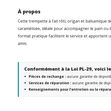
À propos
Cette trempette à l’ail rôti, origan et balsamique 
caramélisée, idéale pour accompagner le pain ou 
format pratique facilitent le service et apportent
amis.
Conformément à la Loi PL-29, voici le
Pièces de rechange :
aucune garantie de disponibi
Services de réparation :
aucune garantie de dispo
Renseignements pour l'entretien ou la répara