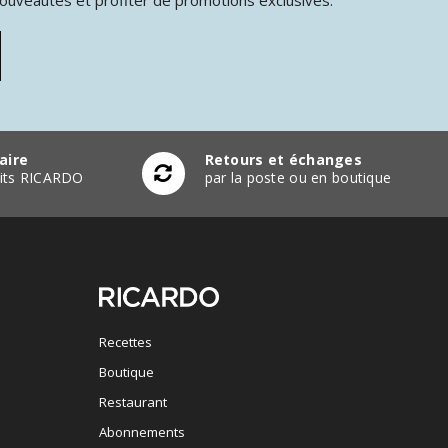
aire
Retours et échanges
duits RICARDO
par la poste ou en boutique
Recettes
Boutique
Restaurant
Abonnements