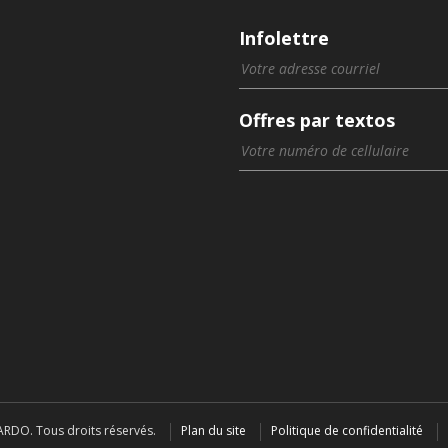
Infolettre
Offres par textos
RDO. Tous droits réservés.
Plan du site
Politique de confidentialité