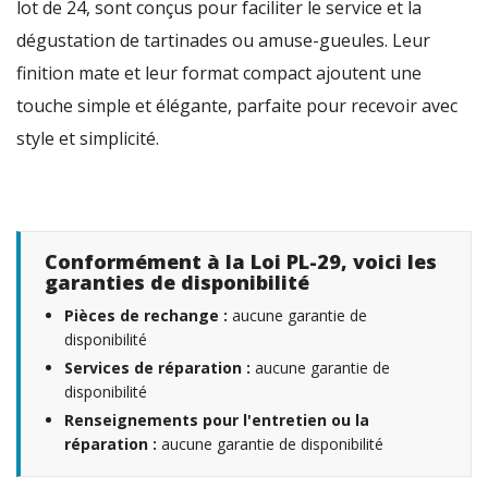
lot de 24, sont conçus pour faciliter le service et la
dégustation de tartinades ou amuse-gueules. Leur
finition mate et leur format compact ajoutent une
touche simple et élégante, parfaite pour recevoir avec
style et simplicité.
Conformément à la Loi PL-29, voici les
garanties de disponibilité
Pièces de rechange :
aucune garantie de
disponibilité
Services de réparation :
aucune garantie de
disponibilité
Renseignements pour l'entretien ou la
réparation :
aucune garantie de disponibilité