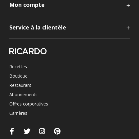
Mon compte
Service à la clientèle
Recettes
Boutique
Restaurant
Abonnements
Offres corporatives
Carrières