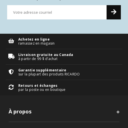
Achetez en ligne
ramassez en magasin
Livraison gratuite au Canada
à partir de 99 $ d’achat
Garantie supplémentaire
sur la plupart des produits RICARDO
Retours et échanges
par la poste ou en boutique
À propos