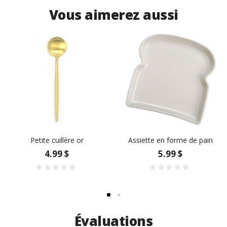
Vous aimerez aussi
Petite cuillère or
Assiette en forme de pain
4.99 $
5.99 $
Évaluations