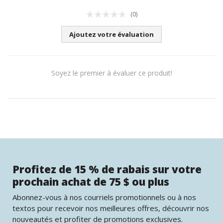
(0)
Ajoutez votre évaluation
Soyez le premier à évaluer ce produit!
Profitez de 15 % de rabais sur votre
prochain achat de 75 $ ou plus
Abonnez-vous à nos courriels promotionnels ou à nos
textos pour recevoir nos meilleures offres, découvrir nos
nouveautés et profiter de promotions exclusives.