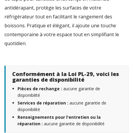
antidérapant, protège les surfaces de votre
réfrigérateur tout en facilitant le rangement des
boissons. Pratique et élégant, il ajoute une touche
contemporaine à votre espace tout en simplifiant le
quotidien.
Conformément à la Loi PL-29, voici les
garanties de disponibilité
Pièces de rechange :
aucune garantie de
disponibilité
Services de réparation :
aucune garantie de
disponibilité
Renseignements pour l'entretien ou la
réparation :
aucune garantie de disponibilité