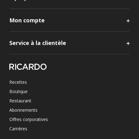
Mon compte
Service à la clientèle
Recettes
Boutique
Restaurant
Abonnements
Offres corporatives
Carrières