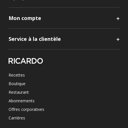
Mon compte
Service à la clientèle
Recettes
Boutique
Restaurant
Abonnements
Offres corporatives
Carrières