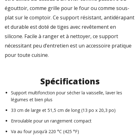
égouttoir, comme grille pour le four ou comme sous-
plat sur le comptoir. Ce support résistant, antidérapant
et durable est doté de tiges avec revêtement en
silicone. Facile à ranger et à nettoyer, ce support
nécessitant peu d’entretien est un accessoire pratique
pour toute cuisine.
Spécifications
Support multifonction pour sécher la vaisselle, laver les
légumes et bien plus
33 cm de large et 51,5 cm de long (13 po x 20,3 po)
Enroulable pour un rangement compact
Va au four jusqu’à 220 °C (425 °F)