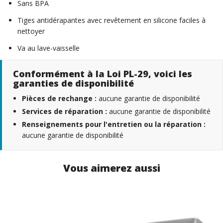
Sans BPA
Tiges antidérapantes avec revêtement en silicone faciles à
nettoyer
Va au lave-vaisselle
Conformément à la Loi PL-29, voici les
garanties de disponibilité
Pièces de rechange :
aucune garantie de disponibilité
Services de réparation :
aucune garantie de disponibilité
Renseignements pour l'entretien ou la réparation :
aucune garantie de disponibilité
Vous aimerez aussi