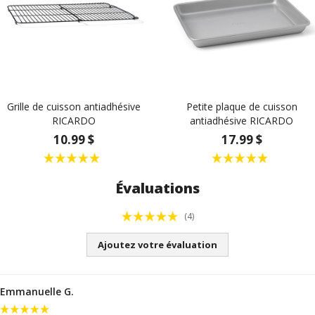
Grille de cuisson antiadhésive
Petite plaque de cuisson
RICARDO
antiadhésive RICARDO
10.99 $
17.99 $
Évaluations
(4)
Ajoutez votre évaluation
Emmanuelle G.