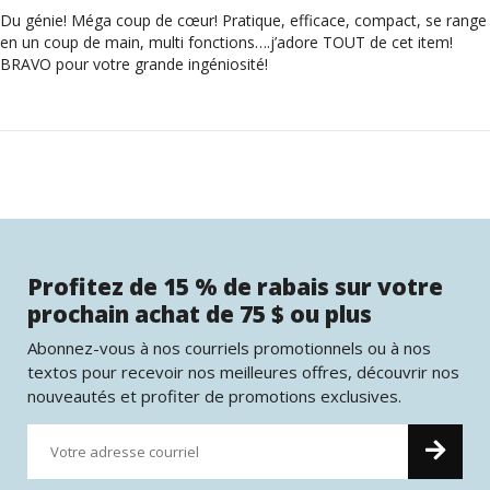
Du génie! Méga coup de cœur! Pratique, efficace, compact, se range
en un coup de main, multi fonctions….j’adore TOUT de cet item!
BRAVO pour votre grande ingéniosité!
Profitez de 15 % de rabais sur votre
prochain achat de 75 $ ou plus
Abonnez-vous à nos courriels promotionnels ou à nos
textos pour recevoir nos meilleures offres, découvrir nos
nouveautés et profiter de promotions exclusives.