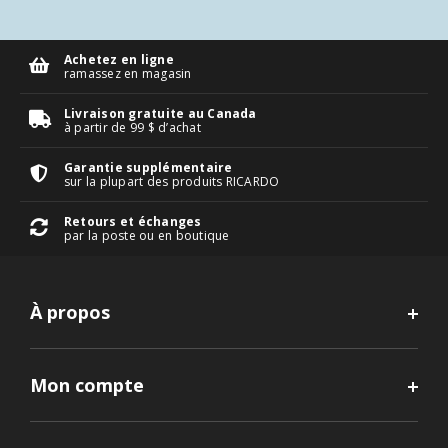
Achetez en ligne
ramassez en magasin
Livraison gratuite au Canada
à partir de 99 $ d’achat
Garantie supplémentaire
sur la plupart des produits RICARDO
Retours et échanges
par la poste ou en boutique
À propos
Mon compte