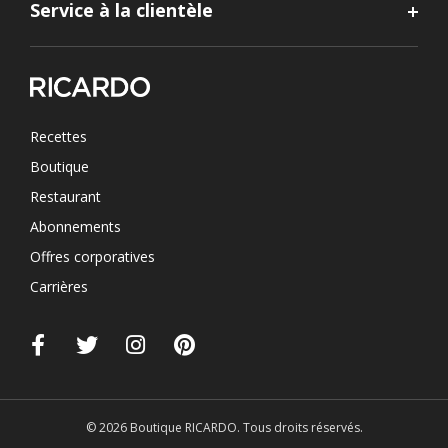
Service à la clientèle
Recettes
Boutique
Restaurant
Abonnements
Offres corporatives
Carrières
© 2026 Boutique RICARDO. Tous droits réservés.