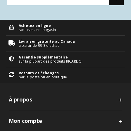
Achetez en ligne
ramassez en magasin
Livraison gratuite au Canada
à partir de 99 $ d’achat
Garantie supplémentaire
sur la plupart des produits RICARDO
Retours et échanges
par la poste ou en boutique
À propos
Mon compte