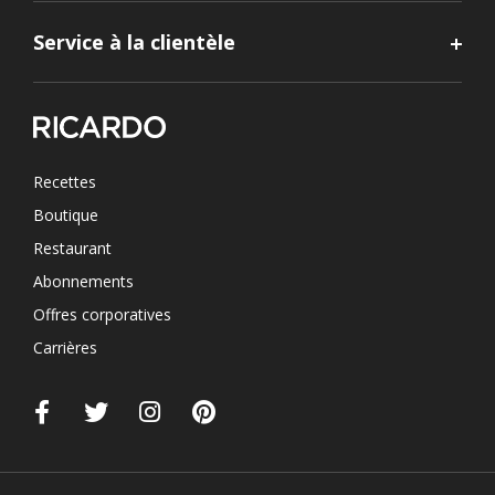
Service à la clientèle
Recettes
Boutique
Restaurant
Abonnements
Offres corporatives
Carrières