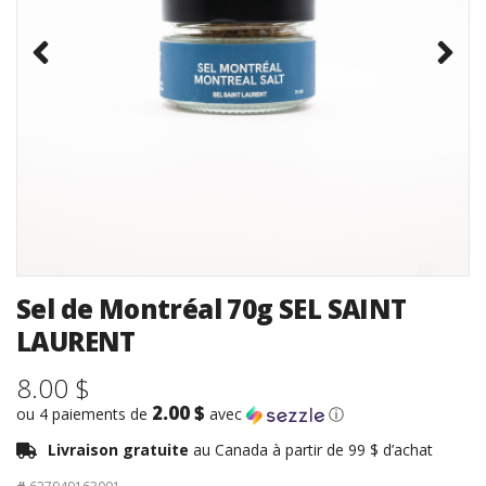
Sel de Montréal 70g SEL SAINT
LAURENT
8.00 $
2.00 $
ou 4 paiements de
avec
ⓘ
Livraison gratuite
au Canada à partir de 99 $ d’achat