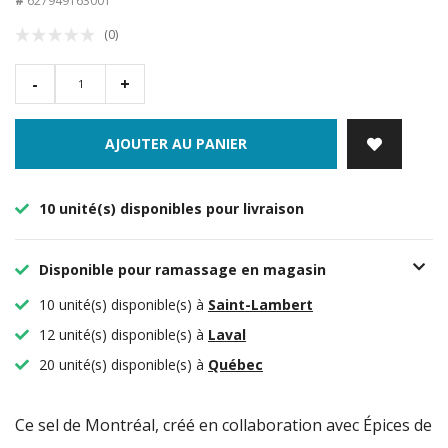
#
627949163001
(0)
-
+
AJOUTER AU PANIER
10 unité(s) disponibles pour livraison
Disponible pour ramassage en magasin
10 unité(s) disponible(s) à
Saint-Lambert
12 unité(s) disponible(s) à
Laval
20 unité(s) disponible(s) à
Québec
Ce sel de Montréal, créé en collaboration avec Épices de