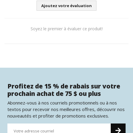
Ajoutez votre évaluation
Soyez le premier à évaluer ce produit!
Profitez de 15 % de rabais sur votre
prochain achat de 75 $ ou plus
Abonnez-vous à nos courriels promotionnels ou à nos
textos pour recevoir nos meilleures offres, découvrir nos
nouveautés et profiter de promotions exclusives.