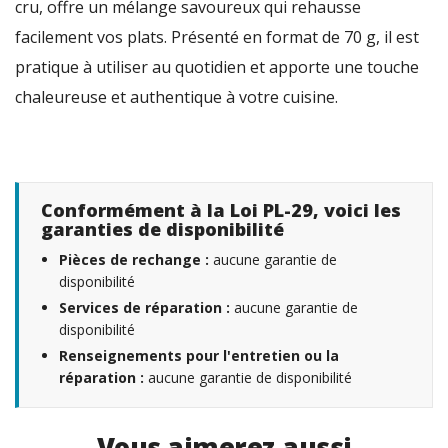
cru, offre un mélange savoureux qui rehausse
facilement vos plats. Présenté en format de 70 g, il est
pratique à utiliser au quotidien et apporte une touche
chaleureuse et authentique à votre cuisine.
Conformément à la Loi PL-29, voici les
garanties de disponibilité
Pièces de rechange :
aucune garantie de
disponibilité
Services de réparation :
aucune garantie de
disponibilité
Renseignements pour l'entretien ou la
réparation :
aucune garantie de disponibilité
Vous aimerez aussi