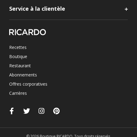
Service à la clientèle
Recettes
Boutique
Restaurant
Abonnements
Offres corporatives
Carrières
© 2026 Boutique RICARDO. Tous droits réservés.