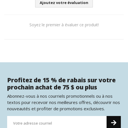
Ajoutez votre évaluation
Soyez le premier à évaluer ce produit!
Profitez de 15 % de rabais sur votre
prochain achat de 75 $ ou plus
Abonnez-vous à nos courriels promotionnels ou à nos
textos pour recevoir nos meilleures offres, découvrir nos
nouveautés et profiter de promotions exclusives.