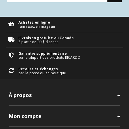
Achetez en ligne
ramassez en magasin
Livraison gratuite au Canada
à partir de 99 $ d’achat
Garantie supplémentaire
sur la plupart des produits RICARDO
Retours et échanges
par la poste ou en boutique
À propos
Mon compte