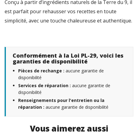
Conçu à partir d’ingrédients naturels de la Terre du 9, il
est parfait pour rehausser vos recettes en toute
simplicité, avec une touche chaleureuse et authentique.
Conformément à la Loi PL-29, voici les
garanties de disponibilité
Pièces de rechange :
aucune garantie de
disponibilité
Services de réparation :
aucune garantie de
disponibilité
Renseignements pour l'entretien ou la
réparation :
aucune garantie de disponibilité
Vous aimerez aussi