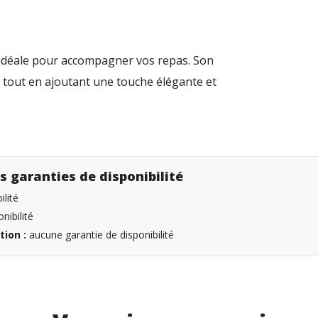
t idéale pour accompagner vos repas. Son
ice tout en ajoutant une touche élégante et
s garanties de disponibilité
lité
nibilité
tion :
aucune garantie de disponibilité