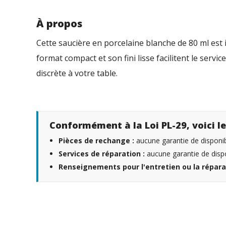
À propos
Cette saucière en porcelaine blanche de 80 ml es
format compact et son fini lisse facilitent le serv
discrète à votre table.
Conformément à la Loi PL-29, voici le
Pièces de rechange :
aucune garantie de disponibi
Services de réparation :
aucune garantie de dispo
Renseignements pour l'entretien ou la répara