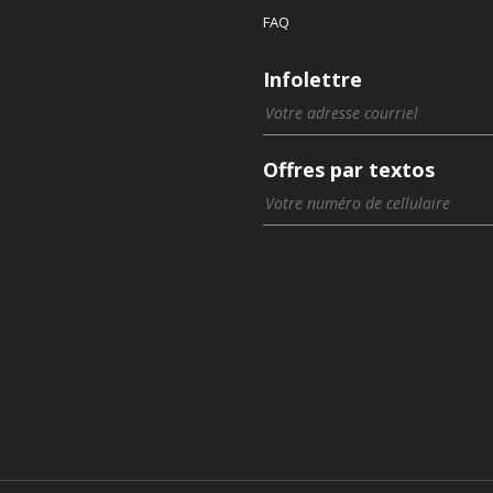
FAQ
Infolettre
Offres par textos