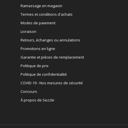
Ramassage en magasin
Termes et conditions d'achats
Modes de paiement
Livraison
Retours, échanges ou annulations
Promotions en ligne
Garantie et pièces de remplacement
Politique de prix
Politique de confidentialité
COVID-19 - Nos mesures de sécurité
Concours
À propos de Sezzle