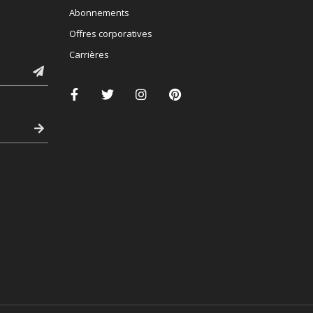
Abonnements
Offres corporatives
Carrières