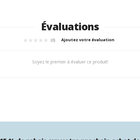
Évaluations
Ajoutez votre évaluation
(0)
Soyez le premier à évaluer ce produit!