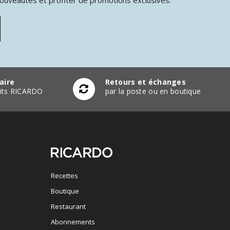
aire
Retours et échanges
duits RICARDO
par la poste ou en boutique
Recettes
Boutique
Restaurant
Abonnements