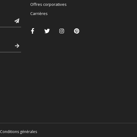
Offres corporatives
Carrières
Conditions générales