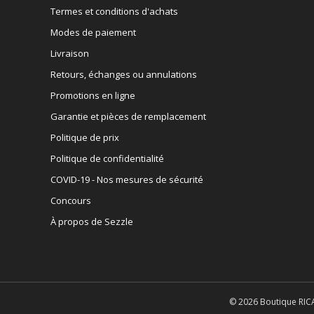
Termes et conditions d'achats
Modes de paiement
Livraison
Retours, échanges ou annulations
Promotions en ligne
Garantie et pièces de remplacement
Politique de prix
Politique de confidentialité
COVID-19 - Nos mesures de sécurité
Concours
À propos de Sezzle
© 2026 Boutique RICA