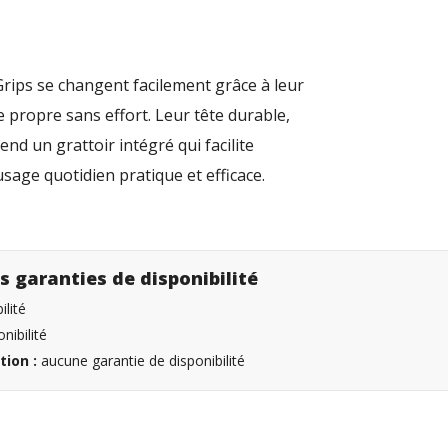
rips se changent facilement grâce à leur
e propre sans effort. Leur tête durable,
nd un grattoir intégré qui facilite
 usage quotidien pratique et efficace.
s garanties de disponibilité
lité
nibilité
tion :
aucune garantie de disponibilité