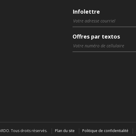
Infolettre
Offres par textos
RDO. Tous droits réservés.
Plan du site
Politique de confidentialité